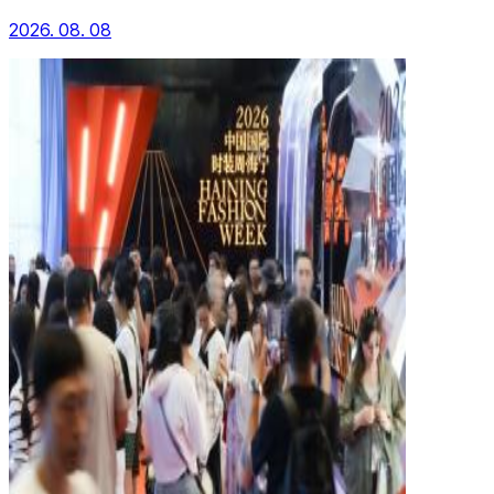
2026. 08. 08