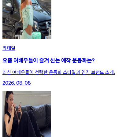
리테일
요즘 여배우들이 즐겨 신는 애착 운동화는?
최신 여배우들이 선택한 운동화 스타일과 인기 브랜드 소개.
2026. 08. 08