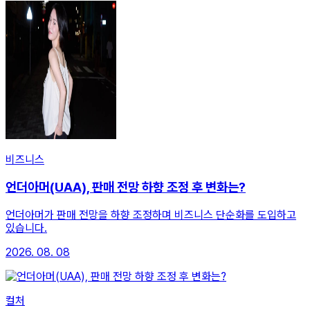
비즈니스
언더아머(UAA), 판매 전망 하향 조정 후 변화는?
언더아머가 판매 전망을 하향 조정하며 비즈니스 단순화를 도입하고
있습니다.
2026. 08. 08
컬처