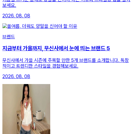
보세요.
2026. 08. 08
브랜드
지금부터 가을까지, 무신사에서 눈에 띄는 브랜드 5
무신사에서 가을 시즌에 주목할 만한 5개 브랜드를 소개합니다. 독창
적이고 트렌디한 스타일을 경험해보세요.
2026. 08. 08