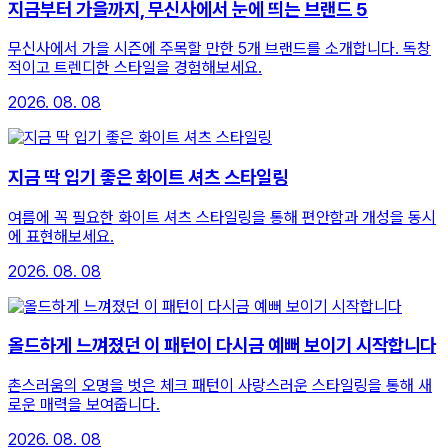
지금부터 가을까지, 무신사에서 눈에 띄는 브랜드 5
무신사에서 가을 시즌에 주목할 만한 5개 브랜드를 소개합니다. 독창
적이고 트렌디한 스타일을 경험해보세요.
2026. 08. 08
지금 딱 입기 좋은 화이트 셔츠 스타일링
여름에 꼭 필요한 화이트 셔츠 스타일링을 통해 편안함과 개성을 동시
에 표현해보세요.
2026. 08. 08
올드하게 느껴졌던 이 패턴이 다시금 예뻐 보이기 시작합니다
촌스러움의 오명을 벗은 체크 패턴이 사랑스러운 스타일링을 통해 새
로운 매력을 보여줍니다.
2026. 08. 08