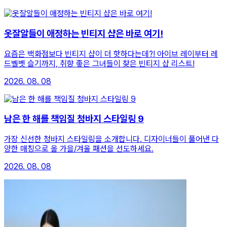
옷잘알들이 애정하는 빈티지 샵은 바로 여기!
요즘은 백화점보다 빈티지 샵이 더 핫하다는데?! 아이브 레이부터 레
드벨벳 슬기까지, 취향 좋은 그녀들이 찾은 빈티지 샵 리스트!
2026. 08. 08
남은 한 해를 책임질 청바지 스타일링 9
가장 신선한 청바지 스타일링을 소개합니다. 디자이너들이 풀어낸 다
양한 매칭으로 올 가을/겨울 패션을 선도하세요.
2026. 08. 08