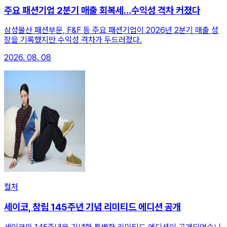
주요 패션기업 2분기 매출 회복세…수익성 격차 커졌다
삼성물산 패션부문, F&F 등 주요 패션기업이 2026년 2분기 매출 성
장을 기록했지만 수익성 격차가 두드러졌다.
2026. 08. 08
컬처
세이코, 창립 145주년 기념 리미티드 에디션 공개