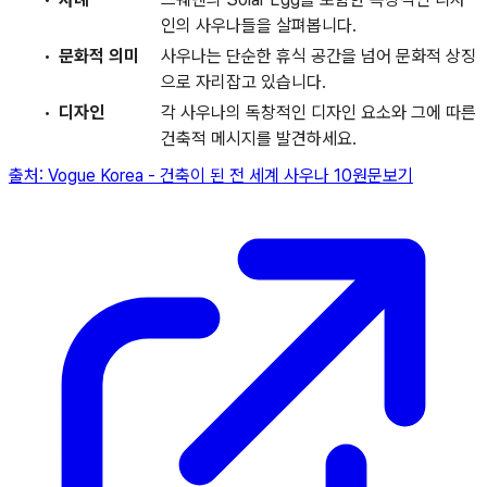
인의 사우나들을 살펴봅니다.
문화적 의미
사우나는 단순한 휴식 공간을 넘어 문화적 상징
으로 자리잡고 있습니다.
디자인
각 사우나의 독창적인 디자인 요소와 그에 따른
건축적 메시지를 발견하세요.
출처:
Vogue Korea
-
건축이 된 전 세계 사우나 10
원문보기