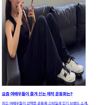
요즘 여배우들이 즐겨 신는 애착 운동화는?
최신 여배우들이 선택한 운동화 스타일과 인기 브랜드 소개.