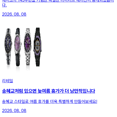
세이코의 145주년을 기념한 특별한 리미티드 에디션이 공개되었습니
다.
2026. 08. 08
리테일
송혜교처럼 입으면 늦여름 휴가가 더 낭만적입니다
송혜교 스타일로 여름 휴가를 더욱 특별하게 만들어보세요!
2026. 08. 08