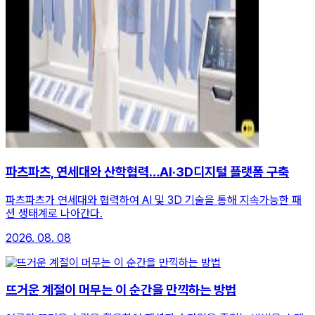
파츠파츠, 연세대와 산학협력…AI·3D디지털 플랫폼 구축
파츠파츠가 연세대와 협력하여 AI 및 3D 기술을 통해 지속가능한 패
션 생태계로 나아간다.
2026. 08. 08
뜨거운 계절이 머무는 이 순간을 만끽하는 방법