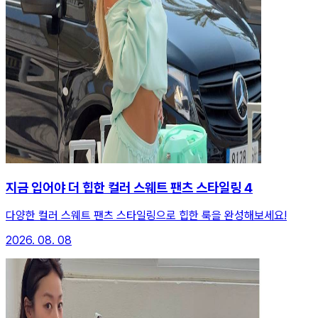
지금 입어야 더 힙한 컬러 스웨트 팬츠 스타일링 4
다양한 컬러 스웨트 팬츠 스타일링으로 힙한 룩을 완성해보세요!
2026. 08. 08