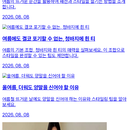
여름의 뜨거운 순간을 활용하여 패션과 스타일을 즐기는 방법을 소개
합니다.
2026. 08. 08
여름에도 결코 포기할 수 없는, 청바지에 흰 티
여름의 기본 조합, 청바지와 흰 티의 매력을 살펴보세요. 이 조합으로
스타일을 완성할 수 있는 팁도 제안합니다.
2026. 08. 08
올여름, 더워도 양말을 신어야 할 이유
여름철 뜨거운 날에도 양말을 신어야 하는 이유와 스타일링 팁을 알아
보세요.
2026. 08. 08