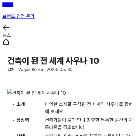
브랜드 입점 문의
뉴스
건축이 된 전 세계 사우나 10
컬처
Vogue Korea
2026. 05. 30
소개
다양한 소재로 구성된 전 세계의 사우나를 탐험
해 보세요.
상상력
건축가들이 물과 만나 창출한 독특한 공간의 아
름다움을 강조합니다.
사례
스웨덴의 Solar Egg를 포함한 독창적인 디자