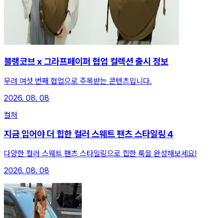
블랭코브 x 그라프페이퍼 협업 컬렉션 출시 정보
무려 여섯 번째 협업으로 주목받는 콘텐츠입니다.
2026. 08. 08
컬처
지금 입어야 더 힙한 컬러 스웨트 팬츠 스타일링 4
다양한 컬러 스웨트 팬츠 스타일링으로 힙한 룩을 완성해보세요!
2026. 08. 08