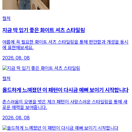
컬처
지금 딱 입기 좋은 화이트 셔츠 스타일링
여름에 꼭 필요한 화이트 셔츠 스타일링을 통해 편안함과 개성을 동시
에 표현해보세요.
2026. 08. 08
컬처
올드하게 느껴졌던 이 패턴이 다시금 예뻐 보이기 시작합니다
촌스러움의 오명을 벗은 체크 패턴이 사랑스러운 스타일링을 통해 새
로운 매력을 보여줍니다.
2026. 08. 08