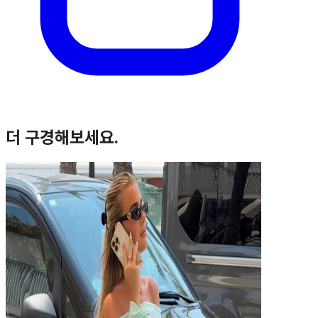
더 구경해보세요.