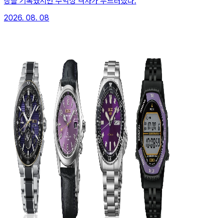
장을 기록했지만 수익성 격차가 두드러졌다.
2026. 08. 08