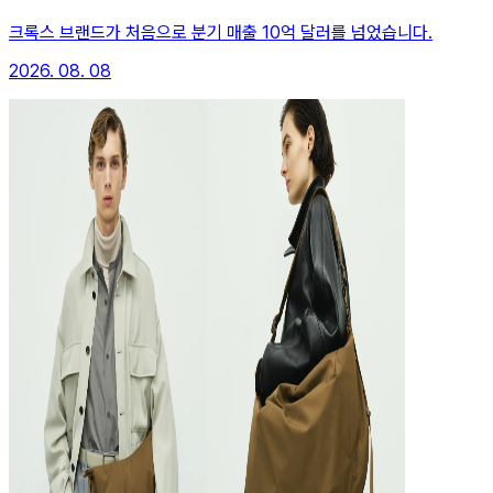
크록스 브랜드가 처음으로 분기 매출 10억 달러를 넘었습니다.
2026. 08. 08