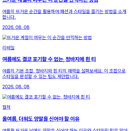
여름의 뜨거운 순간을 활용하여 패션과 스타일을 즐기는 방법을 소개
합니다.
2026. 08. 08
리테일
여름에도 결코 포기할 수 없는, 청바지에 흰 티
여름의 기본 조합, 청바지와 흰 티의 매력을 살펴보세요. 이 조합으로
스타일을 완성할 수 있는 팁도 제안합니다.
2026. 08. 08
컬처
올여름, 더워도 양말을 신어야 할 이유
여름철 뜨거운 날에도 양말을 신어야 하는 이유와 스타일링 팁을 알아