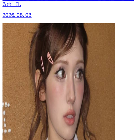
있습니다.
2026. 08. 08