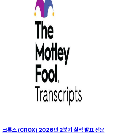
크록스 (CROX) 2026년 2분기 실적 발표 전문