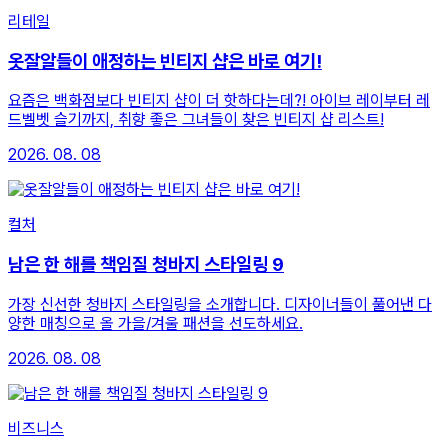
리테일
옷잘알들이 애정하는 빈티지 샵은 바로 여기!
요즘은 백화점보다 빈티지 샵이 더 핫하다는데?! 아이브 레이부터 레
드벨벳 슬기까지, 취향 좋은 그녀들이 찾은 빈티지 샵 리스트!
2026. 08. 08
컬처
남은 한 해를 책임질 청바지 스타일링 9
가장 신선한 청바지 스타일링을 소개합니다. 디자이너들이 풀어낸 다
양한 매칭으로 올 가을/겨울 패션을 선도하세요.
2026. 08. 08
비즈니스