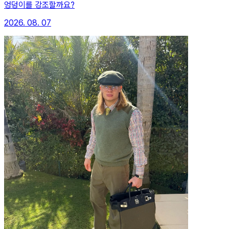
엉덩이를 강조할까요?
2026. 08. 07