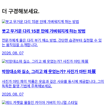
더 구경해보세요.
붓고 무거운 다리 15분 만에 가벼워지게 하는 방법
전문가에게 물은 다리 부기 해소 방법. 간단한 습관부터 실천할 수 있
는 움직임을 소개합니다.
2026. 08. 07
박장대소와 실소, 그리고 왜 웃었는가? 사진가 마틴 파展
사진가 마틴 파의 작품은 웃음과 깊은 사유를 동시에 제공합니다. 그의
독특한 촬영 기법에 주목해보세요.
2026. 08. 07