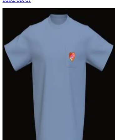
2026. 08. 07