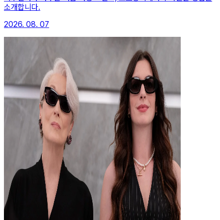
소개합니다.
2026. 08. 07