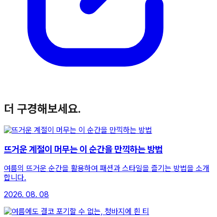
더 구경해보세요.
뜨거운 계절이 머무는 이 순간을 만끽하는 방법
여름의 뜨거운 순간을 활용하여 패션과 스타일을 즐기는 방법을 소개
합니다.
2026. 08. 08