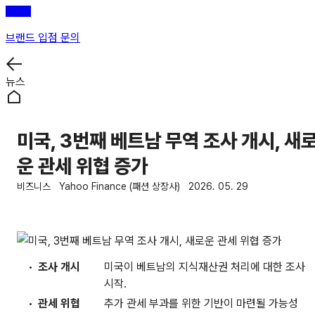
브랜드 입점 문의
뉴스
미국, 3번째 베트남 무역 조사 개시, 새
운 관세 위협 증가
비즈니스
Yahoo Finance (패션 상장사)
2026. 05. 29
조사 개시
미국이 베트남의 지식재산권 처리에 대한 조사
시작.
관세 위협
추가 관세 부과를 위한 기반이 마련될 가능성