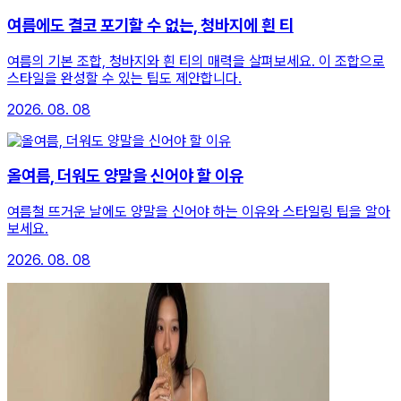
여름에도 결코 포기할 수 없는, 청바지에 흰 티
여름의 기본 조합, 청바지와 흰 티의 매력을 살펴보세요. 이 조합으로
스타일을 완성할 수 있는 팁도 제안합니다.
2026. 08. 08
올여름, 더워도 양말을 신어야 할 이유
여름철 뜨거운 날에도 양말을 신어야 하는 이유와 스타일링 팁을 알아
보세요.
2026. 08. 08