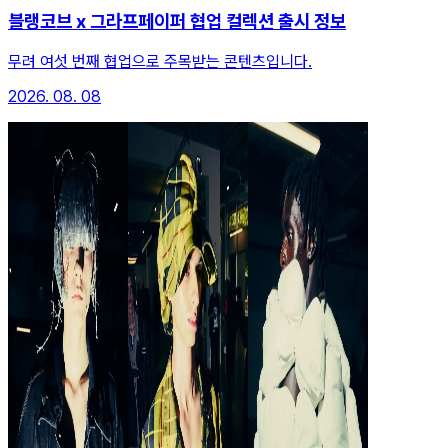
블랭코브 x 그라프페이퍼 협업 컬렉션 출시 정보
무려 여섯 번째 협업으로 주목받는 콘텐츠입니다.
2026. 08. 08