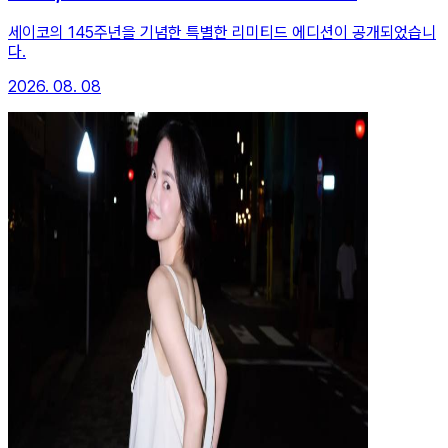
세이코의 145주년을 기념한 특별한 리미티드 에디션이 공개되었습니
다.
2026. 08. 08