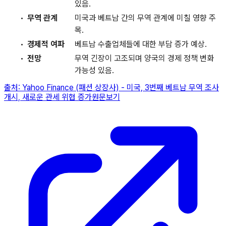
있음.
무역 관계
미국과 베트남 간의 무역 관계에 미칠 영향 주
목.
경제적 여파
베트남 수출업체들에 대한 부담 증가 예상.
전망
무역 긴장이 고조되며 양국의 경제 정책 변화
가능성 있음.
출처:
Yahoo Finance (패션 상장사)
-
미국, 3번째 베트남 무역 조사
개시, 새로운 관세 위협 증가
원문보기