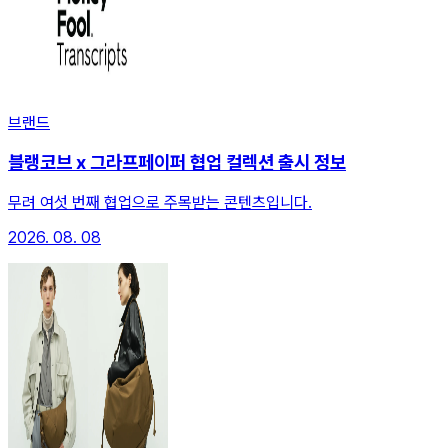
브랜드
블랭코브 x 그라프페이퍼 협업 컬렉션 출시 정보
무려 여섯 번째 협업으로 주목받는 콘텐츠입니다.
2026. 08. 08