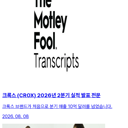
크록스 (CROX) 2026년 2분기 실적 발표 전문
크록스 브랜드가 처음으로 분기 매출 10억 달러를 넘었습니다.
2026. 08. 08