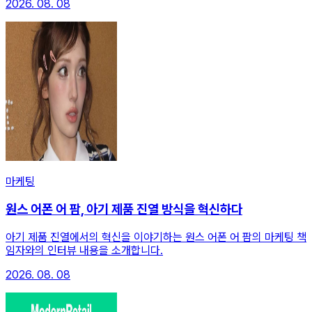
2026. 08. 08
마케팅
원스 어폰 어 팜, 아기 제품 진열 방식을 혁신하다
아기 제품 진열에서의 혁신을 이야기하는 원스 어폰 어 팜의 마케팅 책
임자와의 인터뷰 내용을 소개합니다.
2026. 08. 08