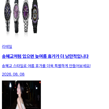
리테일
송혜교처럼 입으면 늦여름 휴가가 더 낭만적입니다
송혜교 스타일로 여름 휴가를 더욱 특별하게 만들어보세요!
2026. 08. 08