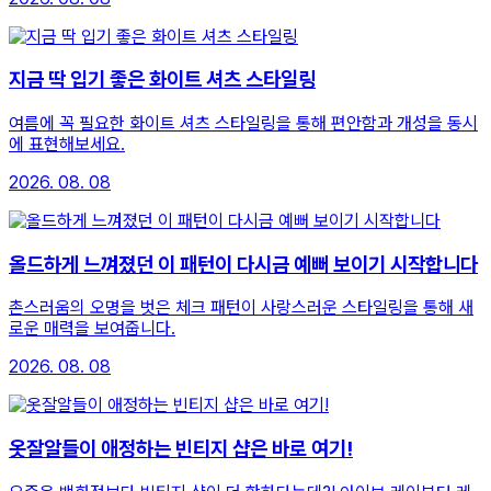
지금 딱 입기 좋은 화이트 셔츠 스타일링
여름에 꼭 필요한 화이트 셔츠 스타일링을 통해 편안함과 개성을 동시
에 표현해보세요.
2026. 08. 08
올드하게 느껴졌던 이 패턴이 다시금 예뻐 보이기 시작합니다
촌스러움의 오명을 벗은 체크 패턴이 사랑스러운 스타일링을 통해 새
로운 매력을 보여줍니다.
2026. 08. 08
옷잘알들이 애정하는 빈티지 샵은 바로 여기!