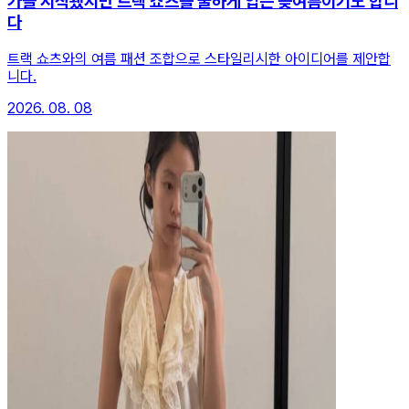
가을 시작됐지만 트랙 쇼츠를 쿨하게 입는 늦여름이기도 합니
다
트랙 쇼츠와의 여름 패션 조합으로 스타일리시한 아이디어를 제안합
니다.
2026. 08. 08