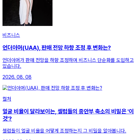
비즈니스
언더아머(UAA), 판매 전망 하향 조정 후 변화는?
언더아머가 판매 전망을 하향 조정하며 비즈니스 단순화를 도입하고
있습니다.
2026. 08. 08
컬처
얼굴 비율이 달라보이는, 셀럽들의 중안부 축소의 비밀은 '이
것'?
셀럽들이 얼굴 비율을 어떻게 조정하는지 그 비밀을 알아봅니다.