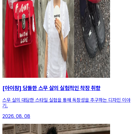
[아이참] 당돌한 스무 살의 실험적인 착장 취향
스무 살의 대담한 스타일 실험을 통해 독창성을 추구하는 디자인 이야
기.
2026. 08. 08