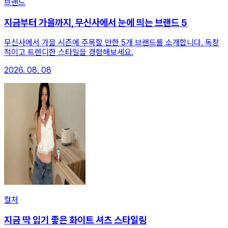
브랜드
지금부터 가을까지, 무신사에서 눈에 띄는 브랜드 5
무신사에서 가을 시즌에 주목할 만한 5개 브랜드를 소개합니다. 독창
적이고 트렌디한 스타일을 경험해보세요.
2026. 08. 08
컬처
지금 딱 입기 좋은 화이트 셔츠 스타일링