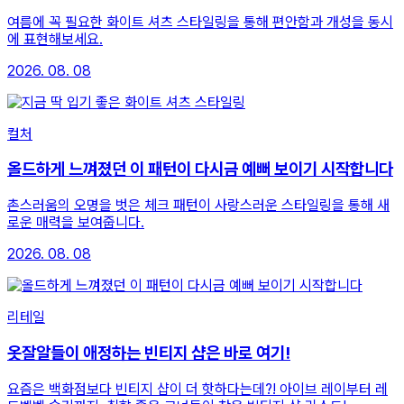
여름에 꼭 필요한 화이트 셔츠 스타일링을 통해 편안함과 개성을 동시
에 표현해보세요.
2026. 08. 08
컬처
올드하게 느껴졌던 이 패턴이 다시금 예뻐 보이기 시작합니다
촌스러움의 오명을 벗은 체크 패턴이 사랑스러운 스타일링을 통해 새
로운 매력을 보여줍니다.
2026. 08. 08
리테일
옷잘알들이 애정하는 빈티지 샵은 바로 여기!
요즘은 백화점보다 빈티지 샵이 더 핫하다는데?! 아이브 레이부터 레