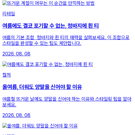
리테일
여름에도 결코 포기할 수 없는, 청바지에 흰 티
여름의 기본 조합, 청바지와 흰 티의 매력을 살펴보세요. 이 조합으로
스타일을 완성할 수 있는 팁도 제안합니다.
2026. 08. 08
컬처
올여름, 더워도 양말을 신어야 할 이유
여름철 뜨거운 날에도 양말을 신어야 하는 이유와 스타일링 팁을 알아
보세요.
2026. 08. 08