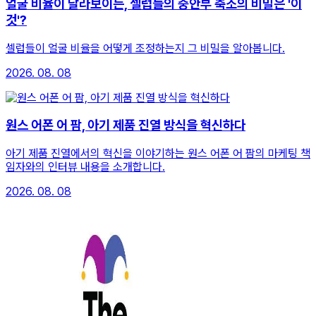
얼굴 비율이 달라보이는, 셀럽들의 중안부 축소의 비밀은 '이
것'?
셀럽들이 얼굴 비율을 어떻게 조정하는지 그 비밀을 알아봅니다.
2026. 08. 08
원스 어폰 어 팜, 아기 제품 진열 방식을 혁신하다
아기 제품 진열에서의 혁신을 이야기하는 원스 어폰 어 팜의 마케팅 책
임자와의 인터뷰 내용을 소개합니다.
2026. 08. 08