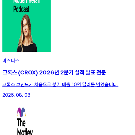
비즈니스
크록스 (CROX) 2026년 2분기 실적 발표 전문
크록스 브랜드가 처음으로 분기 매출 10억 달러를 넘었습니다.
2026. 08. 08