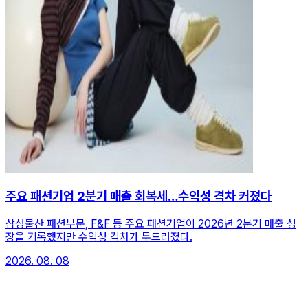
주요 패션기업 2분기 매출 회복세…수익성 격차 커졌다
삼성물산 패션부문, F&F 등 주요 패션기업이 2026년 2분기 매출 성
장을 기록했지만 수익성 격차가 두드러졌다.
2026. 08. 08