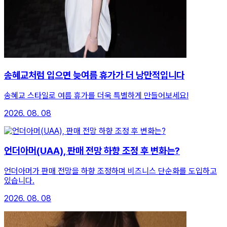
송혜교처럼 입으면 늦여름 휴가가 더 낭만적입니다
송혜교 스타일로 여름 휴가를 더욱 특별하게 만들어보세요!
2026. 08. 08
언더아머(UAA), 판매 전망 하향 조정 후 변화는?
언더아머가 판매 전망을 하향 조정하며 비즈니스 단순화를 도입하고
있습니다.
2026. 08. 08