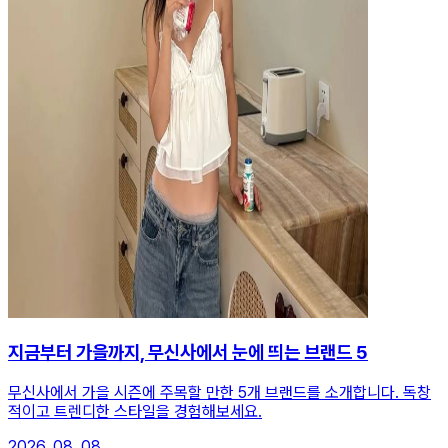
지금부터 가을까지, 무신사에서 눈에 띄는 브랜드 5
무신사에서 가을 시즌에 주목할 만한 5개 브랜드를 소개합니다. 독창
적이고 트렌디한 스타일을 경험해보세요.
2026. 08. 08