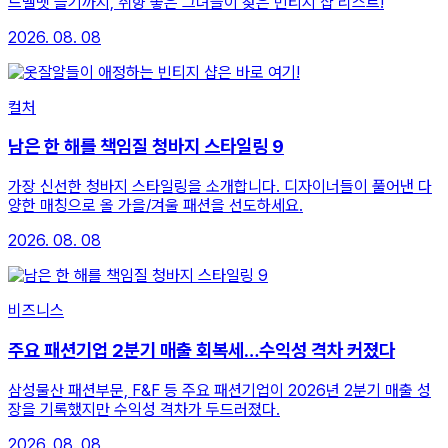
드벨벳 슬기까지, 취향 좋은 그녀들이 찾은 빈티지 샵 리스트!
2026. 08. 08
컬처
남은 한 해를 책임질 청바지 스타일링 9
가장 신선한 청바지 스타일링을 소개합니다. 디자이너들이 풀어낸 다
양한 매칭으로 올 가을/겨울 패션을 선도하세요.
2026. 08. 08
비즈니스
주요 패션기업 2분기 매출 회복세…수익성 격차 커졌다
삼성물산 패션부문, F&F 등 주요 패션기업이 2026년 2분기 매출 성
장을 기록했지만 수익성 격차가 두드러졌다.
2026. 08. 08