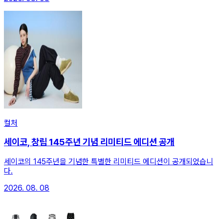
컬처
세이코, 창립 145주년 기념 리미티드 에디션 공개
세이코의 145주년을 기념한 특별한 리미티드 에디션이 공개되었습니
다.
2026. 08. 08