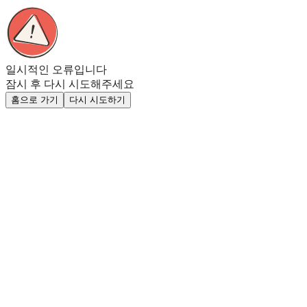
일시적인 오류입니다
잠시 후 다시 시도해주세요
홈으로 가기
다시 시도하기