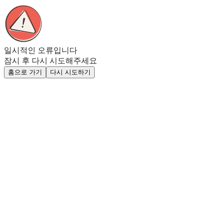
일시적인 오류입니다
잠시 후 다시 시도해주세요
홈으로 가기
다시 시도하기