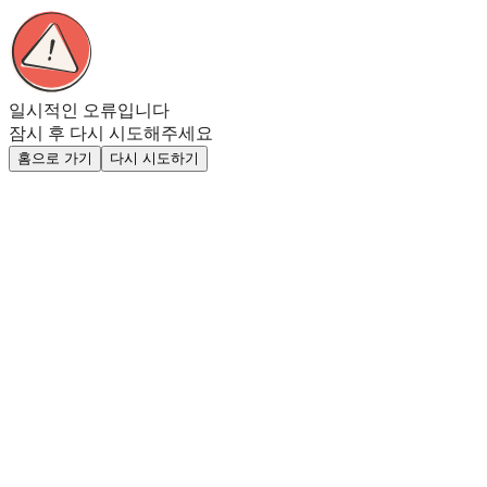
일시적인 오류입니다
잠시 후 다시 시도해주세요
홈으로 가기
다시 시도하기