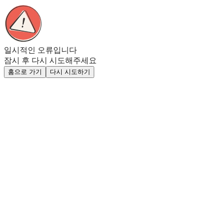
일시적인 오류입니다
잠시 후 다시 시도해주세요
홈으로 가기
다시 시도하기