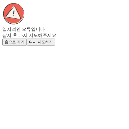
일시적인 오류입니다
잠시 후 다시 시도해주세요
홈으로 가기
다시 시도하기