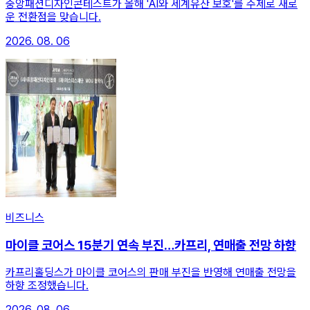
중앙패션디자인콘테스트가 올해 'AI와 세계유산 보호'를 주제로 새로
운 전환점을 맞습니다.
2026. 08. 06
비즈니스
마이클 코어스 15분기 연속 부진…카프리, 연매출 전망 하향
카프리홀딩스가 마이클 코어스의 판매 부진을 반영해 연매출 전망을
하향 조정했습니다.
2026. 08. 06