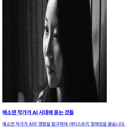
예소연 작가가 AI 시대에 묻는 것들
예소연 작가가 AI의 영향을 탐구하며 아티스트의 정체성을 묻습니다.