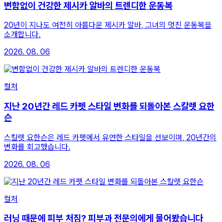
변함없이 건강한 제시카 알바의 트렌디한 운동복
20년이 지나도 여전히 아름다운 제시카 알바, 그녀의 멋진 운동복을
소개합니다.
2026. 08. 06
컬처
지난 20년간 레드 카펫 스타일 변화를 되돌아본 스칼렛 요한
슨
스칼렛 요한슨은 레드 카펫에서 유연한 스타일을 선보이며, 20년간의
변화를 회고했습니다.
2026. 08. 06
컬처
러닝 때문에 피부 처짐? 피부과 전문의에게 물어봤습니다