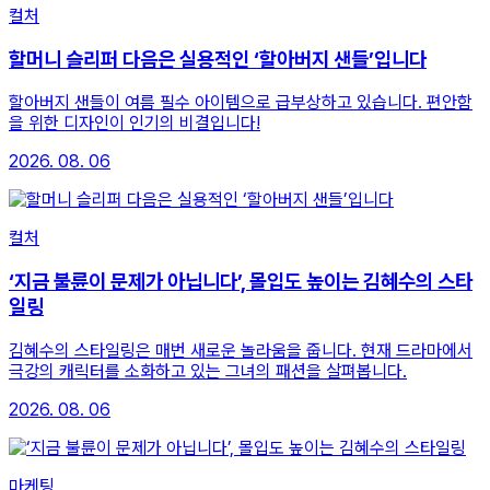
컬처
할머니 슬리퍼 다음은 실용적인 ‘할아버지 샌들’입니다
할아버지 샌들이 여름 필수 아이템으로 급부상하고 있습니다. 편안함
을 위한 디자인이 인기의 비결입니다!
2026. 08. 06
컬처
‘지금 불륜이 문제가 아닙니다’, 몰입도 높이는 김혜수의 스타
일링
김혜수의 스타일링은 매번 새로운 놀라움을 줍니다. 현재 드라마에서
극강의 캐릭터를 소화하고 있는 그녀의 패션을 살펴봅니다.
2026. 08. 06
마케팅