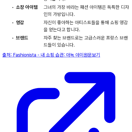
소장 아이템
그녀의 가장 바라는 패션 아이템은 독특한 디자
인의 가방입니다.
영감
자신이 좋아하는 아티스트들을 통해 쇼핑 영감
을 얻는다고 합니다.
브랜드
자주 찾는 브랜드로는 고급스러운 프랑스 브랜
드들이 있습니다.
출처:
Fashionista
-
내 쇼핑 습관: 아녹 야이
원문보기