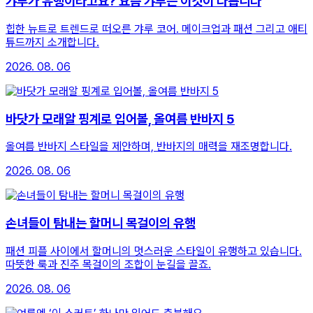
갸루가 유행이라고요? 요즘 갸루는 이것이 다릅니다
힙한 뉴트로 트렌드로 떠오른 갸루 코어. 메이크업과 패션 그리고 애티
튜드까지 소개합니다.
2026. 08. 06
바닷가 모래알 핑계로 입어볼, 올여름 반바지 5
올여름 반바지 스타일을 제안하며, 반바지의 매력을 재조명합니다.
2026. 08. 06
손녀들이 탐내는 할머니 목걸이의 유행
패션 피플 사이에서 할머니의 멋스러운 스타일이 유행하고 있습니다.
따뜻한 룩과 진주 목걸이의 조합이 눈길을 끌죠.
2026. 08. 06