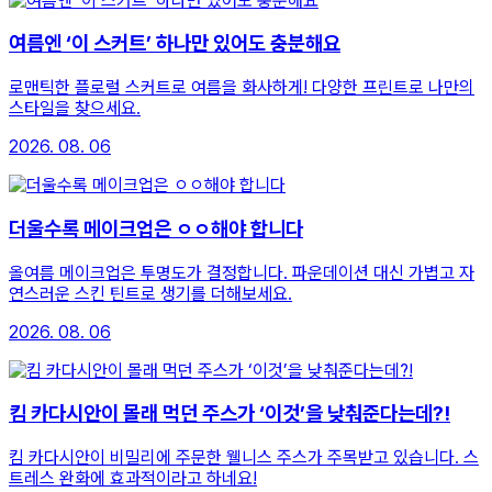
여름엔 ‘이 스커트’ 하나만 있어도 충분해요
로맨틱한 플로럴 스커트로 여름을 화사하게! 다양한 프린트로 나만의
스타일을 찾으세요.
2026. 08. 06
더울수록 메이크업은 ㅇㅇ해야 합니다
올여름 메이크업은 투명도가 결정합니다. 파운데이션 대신 가볍고 자
연스러운 스킨 틴트로 생기를 더해보세요.
2026. 08. 06
킴 카다시안이 몰래 먹던 주스가 ‘이것’을 낮춰준다는데?!
킴 카다시안이 비밀리에 주문한 웰니스 주스가 주목받고 있습니다. 스
트레스 완화에 효과적이라고 하네요!