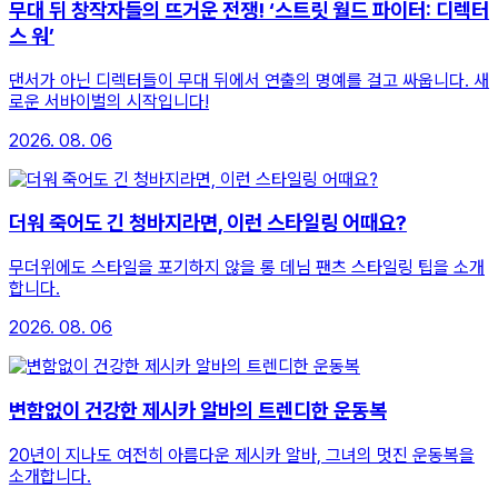
무대 뒤 창작자들의 뜨거운 전쟁! ‘스트릿 월드 파이터: 디렉터
스 워’
댄서가 아닌 디렉터들이 무대 뒤에서 연출의 명예를 걸고 싸웁니다. 새
로운 서바이벌의 시작입니다!
2026. 08. 06
더워 죽어도 긴 청바지라면, 이런 스타일링 어때요?
무더위에도 스타일을 포기하지 않을 롱 데님 팬츠 스타일링 팁을 소개
합니다.
2026. 08. 06
변함없이 건강한 제시카 알바의 트렌디한 운동복
20년이 지나도 여전히 아름다운 제시카 알바, 그녀의 멋진 운동복을
소개합니다.