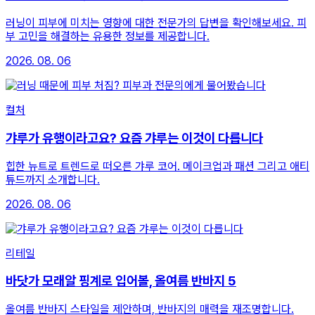
러닝이 피부에 미치는 영향에 대한 전문가의 답변을 확인해보세요. 피
부 고민을 해결하는 유용한 정보를 제공합니다.
2026. 08. 06
컬처
갸루가 유행이라고요? 요즘 갸루는 이것이 다릅니다
힙한 뉴트로 트렌드로 떠오른 갸루 코어. 메이크업과 패션 그리고 애티
튜드까지 소개합니다.
2026. 08. 06
리테일
바닷가 모래알 핑계로 입어볼, 올여름 반바지 5
올여름 반바지 스타일을 제안하며, 반바지의 매력을 재조명합니다.