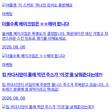
마케팅
더울수록 메이크업은 ㅇㅇ해야 합니다
올여름 메이크업은 투명도가 결정합니다. 파운데이션 대신 가볍고 자
연스러운 스킨 틴트로 생기를 더해보세요.
2026. 08. 06
마케팅
킴 카다시안이 몰래 먹던 주스가 ‘이것’을 낮춰준다는데?!
킴 카다시안이 비밀리에 주문한 웰니스 주스가 주목받고 있습니다. 스
트레스 완화에 효과적이라고 하네요!
2026. 08. 06