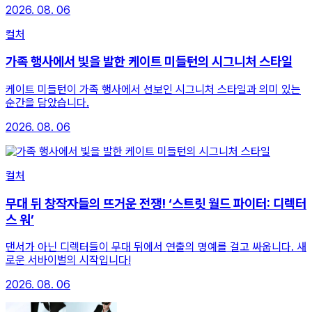
2026. 08. 06
컬처
가족 행사에서 빛을 발한 케이트 미들턴의 시그니처 스타일
케이트 미들턴이 가족 행사에서 선보인 시그니처 스타일과 의미 있는
순간을 담았습니다.
2026. 08. 06
컬처
무대 뒤 창작자들의 뜨거운 전쟁! ‘스트릿 월드 파이터: 디렉터
스 워’
댄서가 아닌 디렉터들이 무대 뒤에서 연출의 명예를 걸고 싸웁니다. 새
로운 서바이벌의 시작입니다!
2026. 08. 06