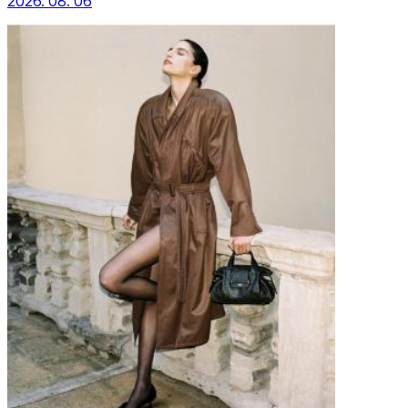
2026. 08. 06