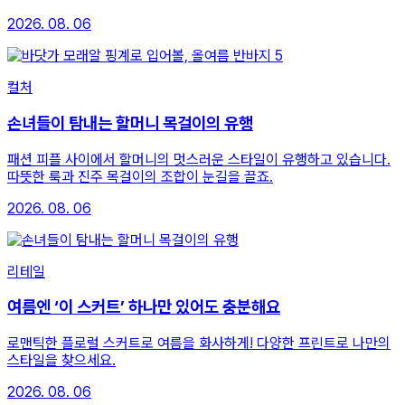
2026. 08. 06
컬처
손녀들이 탐내는 할머니 목걸이의 유행
패션 피플 사이에서 할머니의 멋스러운 스타일이 유행하고 있습니다.
따뜻한 룩과 진주 목걸이의 조합이 눈길을 끌죠.
2026. 08. 06
리테일
여름엔 ‘이 스커트’ 하나만 있어도 충분해요
로맨틱한 플로럴 스커트로 여름을 화사하게! 다양한 프린트로 나만의
스타일을 찾으세요.
2026. 08. 06