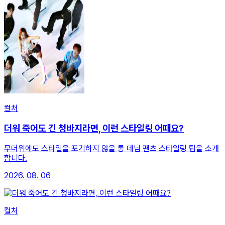
컬처
더워 죽어도 긴 청바지라면, 이런 스타일링 어때요?
무더위에도 스타일을 포기하지 않을 롱 데님 팬츠 스타일링 팁을 소개
합니다.
2026. 08. 06
컬처