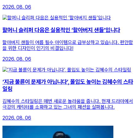
2026. 08. 06
할머니 슬리퍼 다음은 실용적인 ‘할아버지 샌들’입니다
할아버지 샌들이 여름 필수 아이템으로 급부상하고 있습니다. 편안함
을 위한 디자인이 인기의 비결입니다!
2026. 08. 06
‘지금 불륜이 문제가 아닙니다’, 몰입도 높이는 김혜수의 스타
일링
김혜수의 스타일링은 매번 새로운 놀라움을 줍니다. 현재 드라마에서
극강의 캐릭터를 소화하고 있는 그녀의 패션을 살펴봅니다.
2026. 08. 06