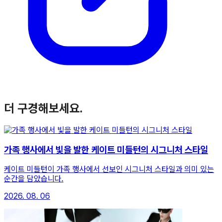
더 구경해보세요.
가족 행사에서 빛을 발한 케이트 미들턴의 시그니처 스타일
케이트 미들턴이 가족 행사에서 선보인 시그니처 스타일과 의미 있는
순간을 담았습니다.
2026. 08. 06