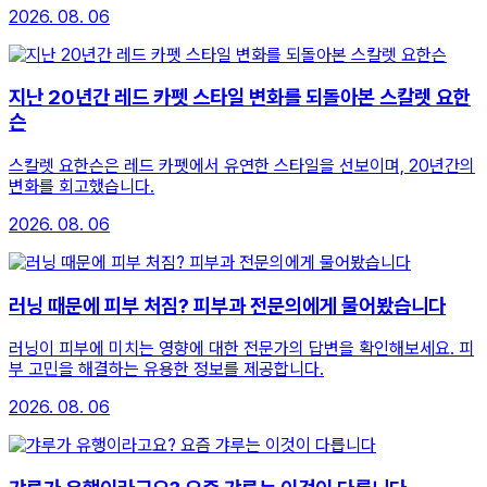
2026. 08. 06
지난 20년간 레드 카펫 스타일 변화를 되돌아본 스칼렛 요한
슨
스칼렛 요한슨은 레드 카펫에서 유연한 스타일을 선보이며, 20년간의
변화를 회고했습니다.
2026. 08. 06
러닝 때문에 피부 처짐? 피부과 전문의에게 물어봤습니다
러닝이 피부에 미치는 영향에 대한 전문가의 답변을 확인해보세요. 피
부 고민을 해결하는 유용한 정보를 제공합니다.
2026. 08. 06