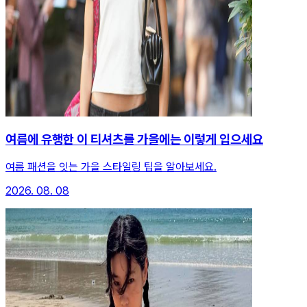
여름에 유행한 이 티셔츠를 가을에는 이렇게 입으세요
여름 패션을 잇는 가을 스타일링 팁을 알아보세요.
2026. 08. 08