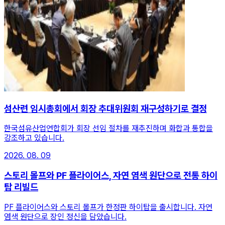
섬산련 임시총회에서 회장 추대위원회 재구성하기로 결정
한국섬유산업연합회가 회장 선임 절차를 재추진하며 화합과 통합을
강조하고 있습니다.
2026. 08. 09
스토리 몰프와 PF 플라이어스, 자연 염색 원단으로 전통 하이
탑 리빌드
PF 플라이어스와 스토리 몰프가 한정판 하이탑을 출시합니다. 자연
염색 원단으로 장인 정신을 담았습니다.