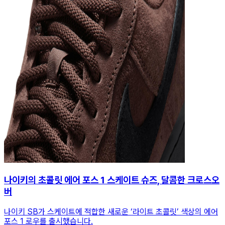
나이키의 초콜릿 에어 포스 1 스케이트 슈즈, 달콤한 크로스오
버
나이키 SB가 스케이트에 적합한 새로운 ‘라이트 초콜릿’ 색상의 에어
포스 1 로우를 출시했습니다.