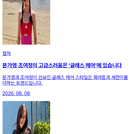
컬처
문가영·조여정의 고급스러움은 ‘글래스 헤어’에 있습니다
문가영과 조여정이 선보인 글래스 헤어 스타일은 화려함과 세련미를
더하는 트렌드입니다.
2026. 08. 08