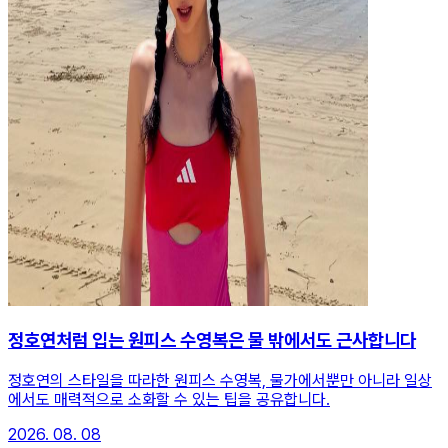
정호연처럼 입는 원피스 수영복은 물 밖에서도 근사합니다
정호연의 스타일을 따라한 원피스 수영복, 물가에서뿐만 아니라 일상
에서도 매력적으로 소화할 수 있는 팁을 공유합니다.
2026. 08. 08