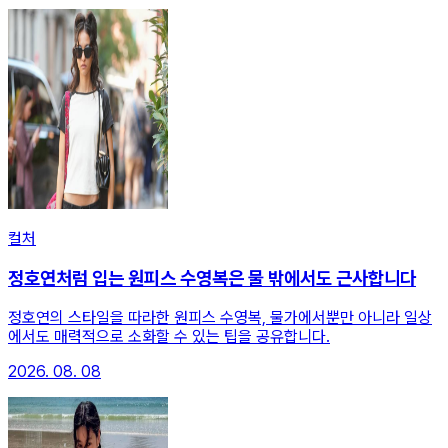
컬처
정호연처럼 입는 원피스 수영복은 물 밖에서도 근사합니다
정호연의 스타일을 따라한 원피스 수영복, 물가에서뿐만 아니라 일상
에서도 매력적으로 소화할 수 있는 팁을 공유합니다.
2026. 08. 08