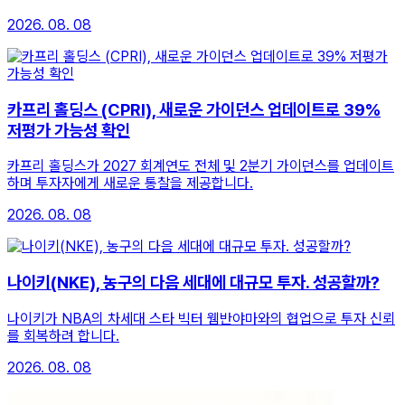
2026. 08. 08
카프리 홀딩스 (CPRI), 새로운 가이던스 업데이트로 39%
저평가 가능성 확인
카프리 홀딩스가 2027 회계연도 전체 및 2분기 가이던스를 업데이트
하며 투자자에게 새로운 통찰을 제공합니다.
2026. 08. 08
나이키(NKE), 농구의 다음 세대에 대규모 투자. 성공할까?
나이키가 NBA의 차세대 스타 빅터 웸반야마와의 협업으로 투자 신뢰
를 회복하려 합니다.
2026. 08. 08