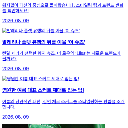
웨지힐이 패션의 중심으로 돌아왔습니다. 스타일링 팁과 트렌드 변화
를 확인하세요!
2026. 08. 09
발레리나 플랫 유행의 뒤를 이을 ‘이 슈즈’
켄달 제너가 선택한 웨지 슈즈, 더 로우의 ‘Liisa’는 새로운 트렌드가
될까요?
2026. 08. 09
영원한 여름 대표 스커트 제대로 입는 법!
여름의 낭만적인 패턴, 깅엄 체크 스커트를 스타일링하는 방법을 소개
합니다.
2026. 08. 09