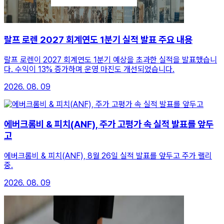
랄프 로렌 2027 회계연도 1분기 실적 발표 주요 내용
랄프 로렌이 2027 회계연도 1분기 예상을 초과한 실적을 발표했습니
다. 수익이 13% 증가하며 운영 마진도 개선되었습니다.
2026. 08. 09
에버크롬비 & 피치(ANF), 주가 고평가 속 실적 발표를 앞두
고
에버크롬비 & 피치(ANF), 8월 26일 실적 발표를 앞두고 주가 랠리
중.
2026. 08. 09