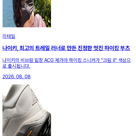
리테일
나이키, 최고의 트레일 러너로 만든 진정한 멋진 하이킹 부츠
나이키의 비브람 밑창 ACG 제가마 하이킹 스니커가 "크림 II" 색상으
로 출시됩니다.
2026. 08. 08