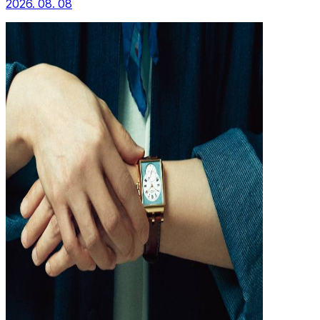
2026. 08. 08