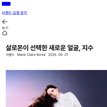
브랜드 입점 문의
뉴스
살로몬이 선택한 새로운 얼굴, 지수
브랜드
Marie Claire Korea
2026. 06. 01