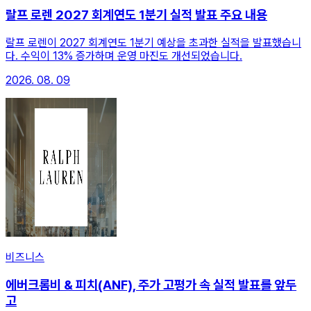
랄프 로렌 2027 회계연도 1분기 실적 발표 주요 내용
랄프 로렌이 2027 회계연도 1분기 예상을 초과한 실적을 발표했습니
다. 수익이 13% 증가하며 운영 마진도 개선되었습니다.
2026. 08. 09
비즈니스
에버크롬비 & 피치(ANF), 주가 고평가 속 실적 발표를 앞두
고