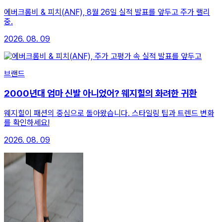
에버크롬비 & 피치(ANF), 8월 26일 실적 발표를 앞두고 주가 랠리
중.
2026. 08. 09
브랜드
2000년대 엄마 신발 아니었어? 웨지힐의 화려한 귀환
웨지힐이 패션의 중심으로 돌아왔습니다. 스타일링 팁과 트렌드 변화
를 확인하세요!
2026. 08. 09