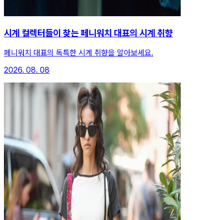
시계 컬렉터들이 찾는 페니워치 대표의 시계 취향
페니워치 대표의 독특한 시계 취향을 알아보세요.
2026. 08. 08