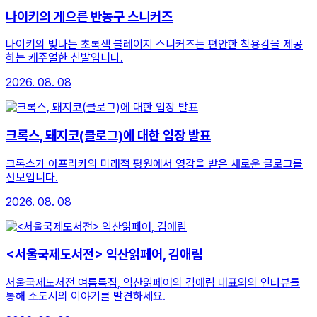
나이키의 게으른 반농구 스니커즈
나이키의 빛나는 초록색 블레이지 스니커즈는 편안한 착용감을 제공
하는 캐주얼한 신발입니다.
2026. 08. 08
크록스, 돼지코(클로그)에 대한 입장 발표
크록스가 아프리카의 미래적 평원에서 영감을 받은 새로운 클로그를
선보입니다.
2026. 08. 08
<서울국제도서전> 익산읽페어, 김애림
서울국제도서전 여름특집, 익산읽페어의 김애림 대표와의 인터뷰를
통해 소도시의 이야기를 발견하세요.