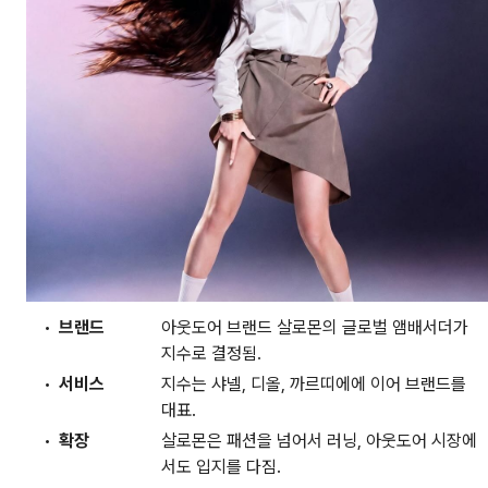
브랜드
아웃도어 브랜드 살로몬의 글로벌 앰배서더가
지수로 결정됨.
서비스
지수는 샤넬, 디올, 까르띠에에 이어 브랜드를
대표.
확장
살로몬은 패션을 넘어서 러닝, 아웃도어 시장에
서도 입지를 다짐.