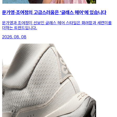
문가영·조여정의 고급스러움은 ‘글래스 헤어’에 있습니다
문가영과 조여정이 선보인 글래스 헤어 스타일은 화려함과 세련미를
더하는 트렌드입니다.
2026. 08. 08