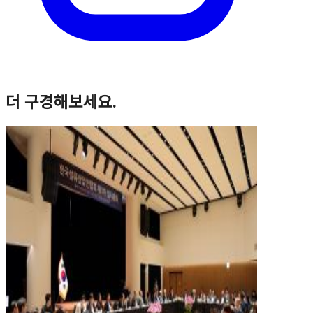
더 구경해보세요.