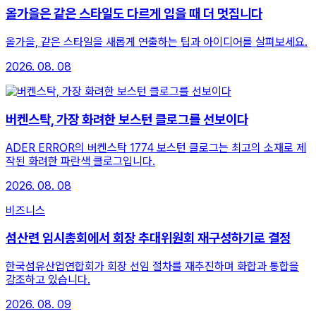
올가을은 같은 스타일도 다르게 입을 때 더 멋집니다
올가을, 같은 스타일을 새롭게 연출하는 팁과 아이디어를 살펴보세요.
2026. 08. 08
버켄스탁, 가장 화려한 보스턴 클로그를 선보이다
ADER ERROR의 버켄스탁 1774 보스턴 클로그는 최고의 소재로 제
작된 화려한 파란색 클로그입니다.
2026. 08. 08
비즈니스
섬산련 임시총회에서 회장 추대위원회 재구성하기로 결정
한국섬유산업연합회가 회장 선임 절차를 재추진하며 화합과 통합을
강조하고 있습니다.
2026. 08. 09