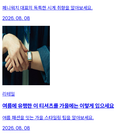
페니워치 대표의 독특한 시계 취향을 알아보세요.
2026. 08. 08
리테일
여름에 유행한 이 티셔츠를 가을에는 이렇게 입으세요
여름 패션을 잇는 가을 스타일링 팁을 알아보세요.
2026. 08. 08