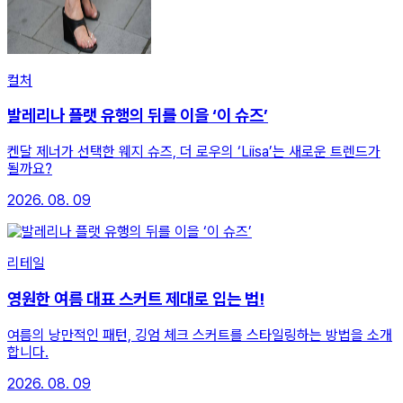
컬처
발레리나 플랫 유행의 뒤를 이을 ‘이 슈즈’
켄달 제너가 선택한 웨지 슈즈, 더 로우의 ‘Liisa’는 새로운 트렌드가
될까요?
2026. 08. 09
리테일
영원한 여름 대표 스커트 제대로 입는 법!
여름의 낭만적인 패턴, 깅엄 체크 스커트를 스타일링하는 방법을 소개
합니다.
2026. 08. 09