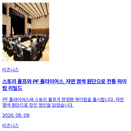
비즈니스
스토리 몰프와 PF 플라이어스, 자연 염색 원단으로 전통 하이
탑 리빌드
PF 플라이어스와 스토리 몰프가 한정판 하이탑을 출시합니다. 자연
염색 원단으로 장인 정신을 담았습니다.
2026. 08. 09
비즈니스