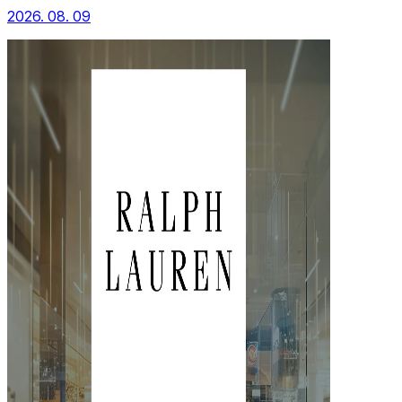
2026. 08. 09