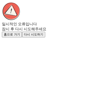
일시적인 오류입니다
잠시 후 다시 시도해주세요
홈으로 가기
다시 시도하기