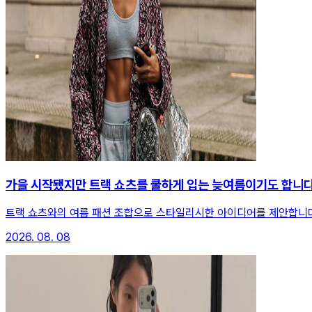
가을 시작됐지만 트랙 쇼츠를 쿨하게 입는 늦여름이기도 합니
트랙 쇼츠와의 여름 패션 조합으로 스타일리시한 아이디어를 제안합니
2026. 08. 08