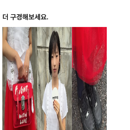
더 구경해보세요.