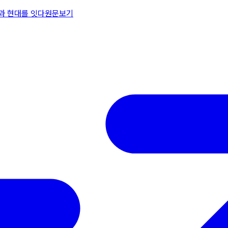
통과 현대를 잇다
원문보기