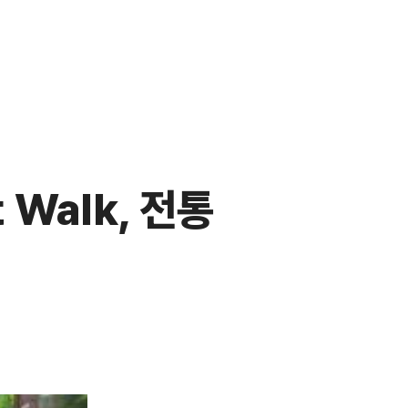
 Walk, 전통