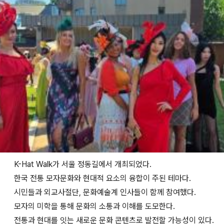
K-Hat Walk가 서울 정동길에서 개최되었다.
한국 전통 모자문화와 현대적 요소의 융합이 주된 테마다.
시민들과 외교사절단, 문화예술계 인사들이 함께 참여했다.
모자의 미학을 통해 문화의 소통과 이해를 도모한다.
전통과 현대를 잇는 새로운 문화 콘텐츠로 발전할 가능성이 있다.