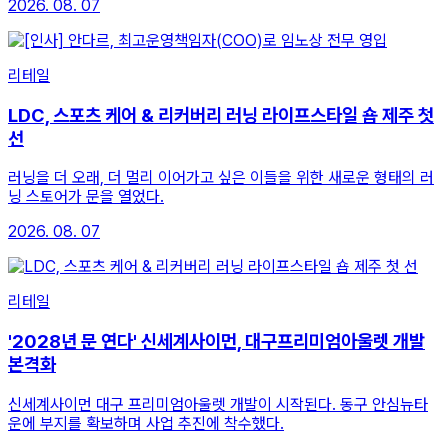
2026. 08. 07
리테일
LDC, 스포츠 케어 & 리커버리 러닝 라이프스타일 숍 제주 첫
선
러닝을 더 오래, 더 멀리 이어가고 싶은 이들을 위한 새로운 형태의 러
닝 스토어가 문을 열었다.
2026. 08. 07
리테일
'2028년 문 연다' 신세계사이먼, 대구프리미엄아울렛 개발
본격화
신세계사이먼 대구 프리미엄아울렛 개발이 시작된다. 동구 안심뉴타
운에 부지를 확보하며 사업 추진에 착수했다.