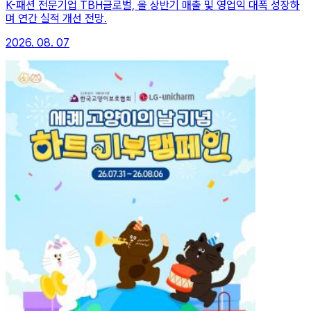
K-패션 전문기업 TBH글로벌, 올 상반기 매출 및 영업익 대폭 성장하
며 연간 실적 개선 전망.
2026. 08. 07