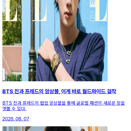
BTS 진과 프레드의 앙상블, 이게 바로 월드와이드 걸작
BTS 진과 프레드의 협업 앙상블을 통해 글로벌 패션의 새로운 장을
엿볼 수 있다.
2026. 08. 07