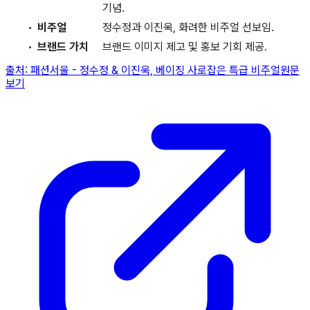
기념.
비주얼
정수정과 이진욱, 화려한 비주얼 선보임.
브랜드 가치
브랜드 이미지 제고 및 홍보 기회 제공.
출처:
패션서울
-
정수정 & 이진욱, 베이징 사로잡은 특급 비주얼
원문
보기