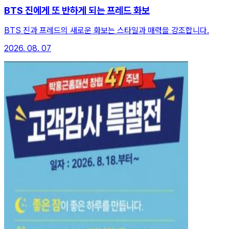
BTS 진에게 또 반하게 되는 프레드 화보
BTS 진과 프레드의 새로운 화보는 스타일과 매력을 강조합니다.
2026. 08. 07