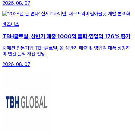
2026. 08. 07
비즈니스
TBH글로벌, 상반기 매출 1000억 돌파·영업익 176% 증가
K-패션 전문기업 TBH글로벌, 올 상반기 매출 및 영업익 대폭 성장하
며 연간 실적 개선 전망.
2026. 08. 07