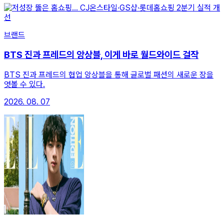
브랜드
BTS 진과 프레드의 앙상블, 이게 바로 월드와이드 걸작
BTS 진과 프레드의 협업 앙상블을 통해 글로벌 패션의 새로운 장을
엿볼 수 있다.
2026. 08. 07