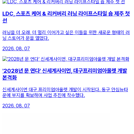
LDC, 스포츠 케어 & 리커버리 러닝 라이프스타일 숍 제주 첫
선
러닝을 더 오래, 더 멀리 이어가고 싶은 이들을 위한 새로운 형태의 러
닝 스토어가 문을 열었다.
2026. 08. 07
'2028년 문 연다' 신세계사이먼, 대구프리미엄아울렛 개발
본격화
신세계사이먼 대구 프리미엄아울렛 개발이 시작된다. 동구 안심뉴타
운에 부지를 확보하며 사업 추진에 착수했다.
2026. 08. 07