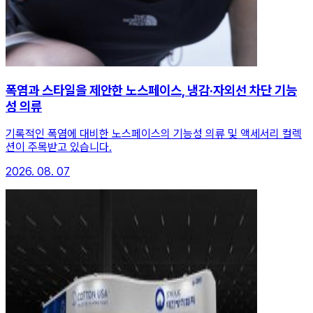
폭염과 스타일을 제안한 노스페이스, 냉감·자외선 차단 기능
성 의류
기록적인 폭염에 대비한 노스페이스의 기능성 의류 및 액세서리 컬렉
션이 주목받고 있습니다.
2026. 08. 07