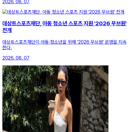
2026. 08. 07
데상트스포츠재단, 아동 청소년 스포츠 지원 '2026 무브원'
전개
데상트스포츠재단이 아동·청소년을 위해 '2026 무브원' 운영을 지속
한다.
2026. 08. 07