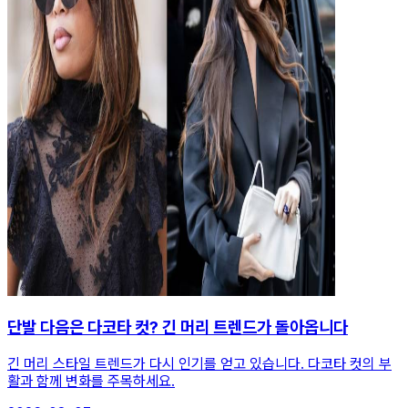
단발 다음은 다코타 컷? 긴 머리 트렌드가 돌아옵니다
긴 머리 스타일 트렌드가 다시 인기를 얻고 있습니다. 다코타 컷의 부
활과 함께 변화를 주목하세요.