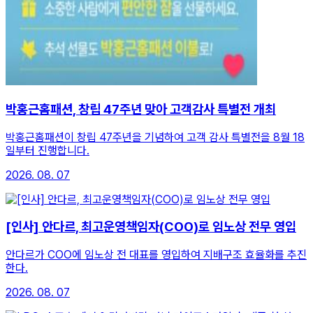
박홍근홈패션, 창립 47주년 맞아 고객감사 특별전 개최
박홍근홈패션이 창립 47주년을 기념하여 고객 감사 특별전을 8월 18
일부터 진행합니다.
2026. 08. 07
[인사] 안다르, 최고운영책임자(COO)로 임노상 전무 영입
안다르가 COO에 임노상 전 대표를 영입하여 지배구조 효율화를 추진
한다.
2026. 08. 07