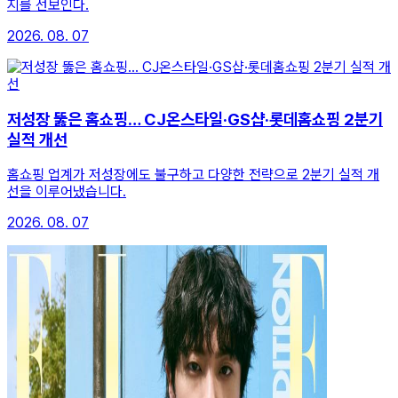
지를 선보인다.
2026. 08. 07
저성장 뚫은 홈쇼핑… CJ온스타일·GS샵·롯데홈쇼핑 2분기
실적 개선
홈쇼핑 업계가 저성장에도 불구하고 다양한 전략으로 2분기 실적 개
선을 이루어냈습니다.
2026. 08. 07