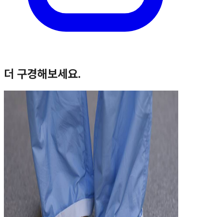
더 구경해보세요.