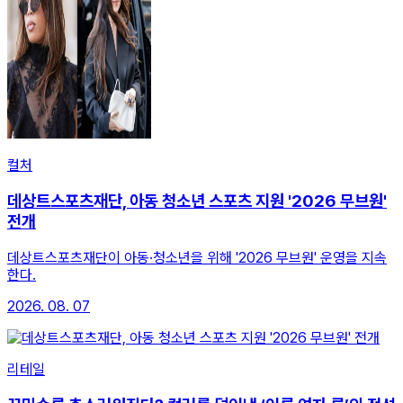
컬처
데상트스포츠재단, 아동 청소년 스포츠 지원 '2026 무브원'
전개
데상트스포츠재단이 아동·청소년을 위해 '2026 무브원' 운영을 지속
한다.
2026. 08. 07
리테일