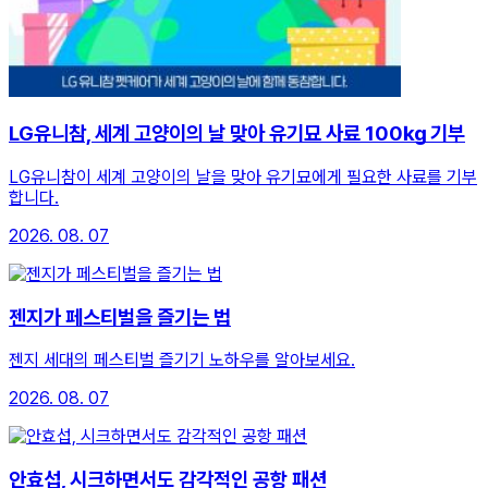
LG유니참, 세계 고양이의 날 맞아 유기묘 사료 100㎏ 기부
LG유니참이 세계 고양이의 날을 맞아 유기묘에게 필요한 사료를 기부
합니다.
2026. 08. 07
젠지가 페스티벌을 즐기는 법
젠지 세대의 페스티벌 즐기기 노하우를 알아보세요.
2026. 08. 07
안효섭, 시크하면서도 감각적인 공항 패션