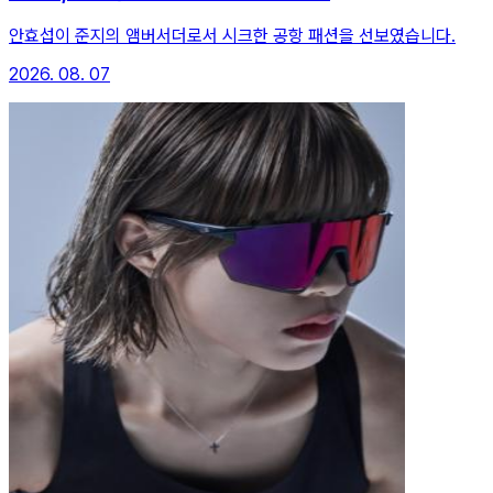
안효섭이 준지의 앰버서더로서 시크한 공항 패션을 선보였습니다.
2026. 08. 07