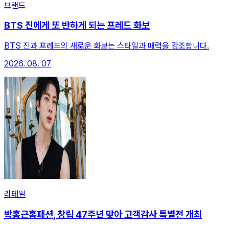
브랜드
BTS 진에게 또 반하게 되는 프레드 화보
BTS 진과 프레드의 새로운 화보는 스타일과 매력을 강조합니다.
2026. 08. 07
리테일
박홍근홈패션, 창립 47주년 맞아 고객감사 특별전 개최