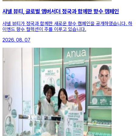
샤넬 뷰티, 글로벌 앰버서더 정국과 함께한 향수 캠페인
샤넬 뷰티가 정국과 함께한 새로운 향수 캠페인을 공개하였습니다. 하
이엔드 향수 컬렉션이 주를 이루고 있습니다.
2026. 08. 07