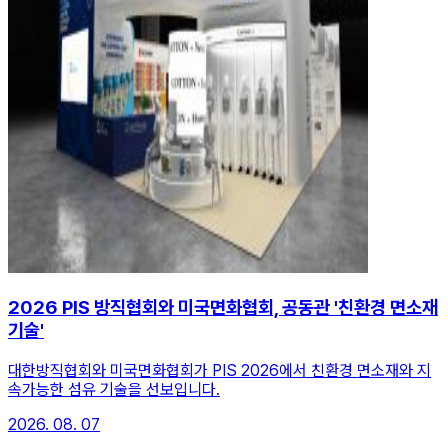
2026 PIS 방직협회와 미국면화협회, 공동관 '친환경 면소재
기술'
대한방직협회와 미국면화협회가 PIS 2026에서 친환경 면소재와 지
속가능한 섬유 기술을 선보입니다.
2026. 08. 07