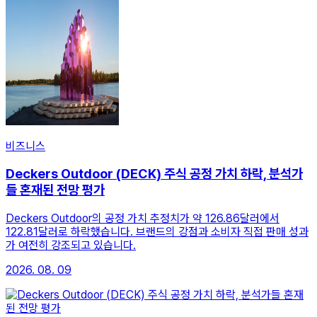
비즈니스
Deckers Outdoor (DECK) 주식 공정 가치 하락, 분석가
들 혼재된 전망 평가
Deckers Outdoor의 공정 가치 추정치가 약 126.86달러에서
122.81달러로 하락했습니다. 브랜드의 강점과 소비자 직접 판매 성과
가 여전히 강조되고 있습니다.
2026. 08. 09