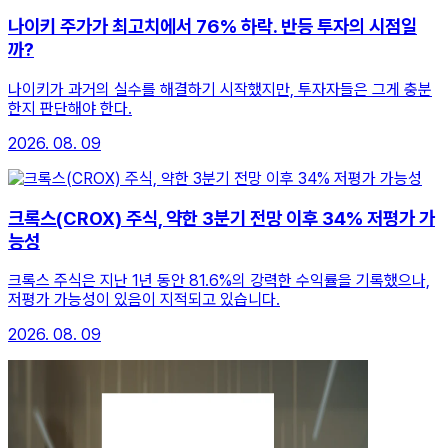
나이키 주가가 최고치에서 76% 하락. 반등 투자의 시점일
까?
나이키가 과거의 실수를 해결하기 시작했지만, 투자자들은 그게 충분
한지 판단해야 한다.
2026. 08. 09
크록스(CROX) 주식, 약한 3분기 전망 이후 34% 저평가 가
능성
크록스 주식은 지난 1년 동안 81.6%의 강력한 수익률을 기록했으나,
저평가 가능성이 있음이 지적되고 있습니다.
2026. 08. 09