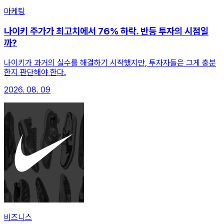
마케팅
나이키 주가가 최고치에서 76% 하락. 반등 투자의 시점일
까?
나이키가 과거의 실수를 해결하기 시작했지만, 투자자들은 그게 충분
한지 판단해야 한다.
2026. 08. 09
비즈니스