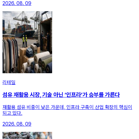
2026. 08. 09
리테일
섬유 재활용 시장, 기술 아닌 ‘인프라’가 승부를 가른다
재활용 섬유 비중이 낮은 가운데, 인프라 구축이 산업 확장의 핵심이
되고 있다.
2026. 08. 09