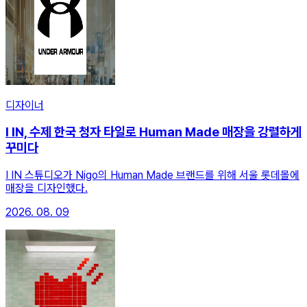
디자이너
I IN, 수제 한국 청자 타일로 Human Made 매장을 강렬하게
꾸미다
I IN 스튜디오가 Nigo의 Human Made 브랜드를 위해 서울 롯데몰에
매장을 디자인했다.
2026. 08. 09