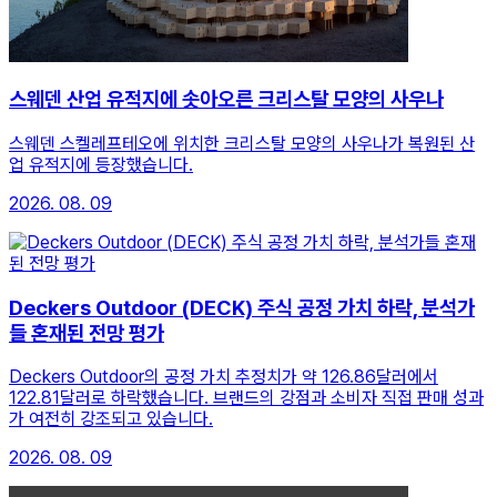
스웨덴 산업 유적지에 솟아오른 크리스탈 모양의 사우나
스웨덴 스켈레프테오에 위치한 크리스탈 모양의 사우나가 복원된 산
업 유적지에 등장했습니다.
2026. 08. 09
Deckers Outdoor (DECK) 주식 공정 가치 하락, 분석가
들 혼재된 전망 평가
Deckers Outdoor의 공정 가치 추정치가 약 126.86달러에서
122.81달러로 하락했습니다. 브랜드의 강점과 소비자 직접 판매 성과
가 여전히 강조되고 있습니다.
2026. 08. 09