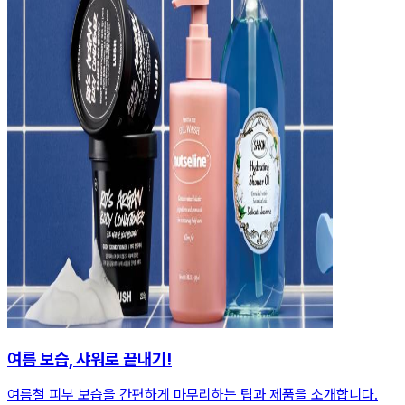
여름 보습, 샤워로 끝내기!
여름철 피부 보습을 간편하게 마무리하는 팁과 제품을 소개합니다.