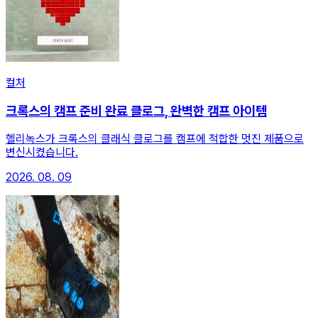
컬처
크록스의 캠프 준비 완료 클로그, 완벽한 캠프 아이템
헬리녹스가 크록스의 클래식 클로그를 캠프에 적합한 멋진 제품으로
변신시켰습니다.
2026. 08. 09