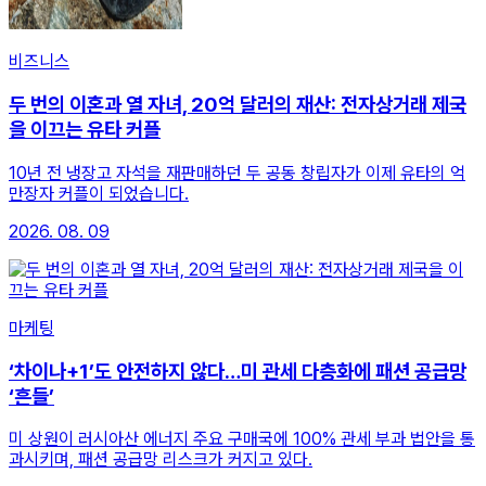
비즈니스
두 번의 이혼과 열 자녀, 20억 달러의 재산: 전자상거래 제국
을 이끄는 유타 커플
10년 전 냉장고 자석을 재판매하던 두 공동 창립자가 이제 유타의 억
만장자 커플이 되었습니다.
2026. 08. 09
마케팅
‘차이나+1’도 안전하지 않다…미 관세 다층화에 패션 공급망
‘흔들’
미 상원이 러시아산 에너지 주요 구매국에 100% 관세 부과 법안을 통
과시키며, 패션 공급망 리스크가 커지고 있다.