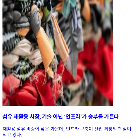
섬유 재활용 시장, 기술 아닌 ‘인프라’가 승부를 가른다
재활용 섬유 비중이 낮은 가운데, 인프라 구축이 산업 확장의 핵심이
되고 있다.