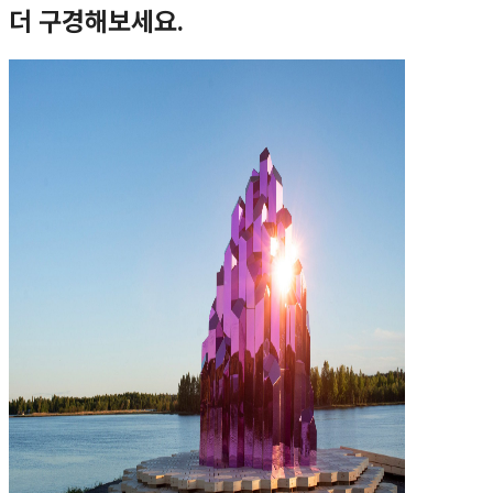
더 구경해보세요.