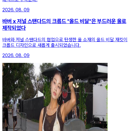
2026. 08. 09
바버 x 저널 스탠다드의 크롭드 "올드 비달"은 부드러운 울로
제작되었다
바버와 저널 스탠다드의 협업으로 탄생한 울 소재의 올드 비달 재킷이
크롭드 디자인으로 새롭게 출시되었습니다.
2026. 08. 09