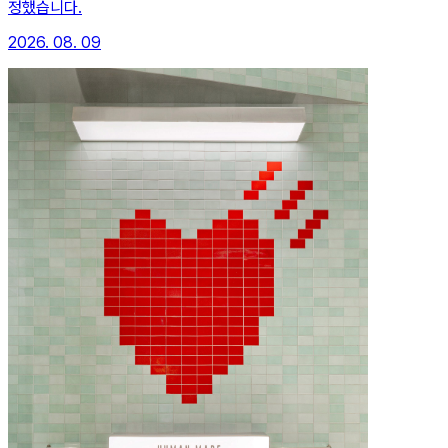
정했습니다.
2026. 08. 09