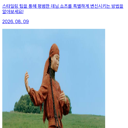
스타일링 팁을 통해 평범한 데님 쇼츠를 특별하게 변신시키는 방법을
알아보세요!
2026. 08. 09