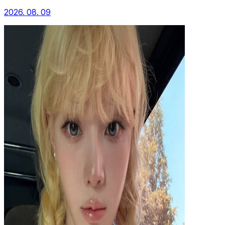
2026. 08. 09