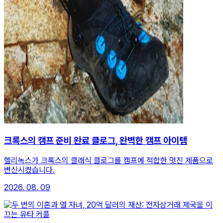
크록스의 캠프 준비 완료 클로그, 완벽한 캠프 아이템
헬리녹스가 크록스의 클래식 클로그를 캠프에 적합한 멋진 제품으로
변신시켰습니다.
2026. 08. 09