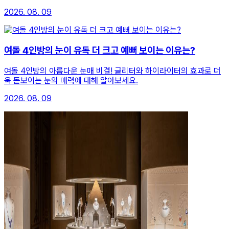
2026. 08. 09
여돌 4인방의 눈이 유독 더 크고 예뻐 보이는 이유는?
여돌 4인방의 아름다운 눈매 비결! 글리터와 하이라이터의 효과로 더
욱 돋보이는 눈의 매력에 대해 알아보세요.
2026. 08. 09