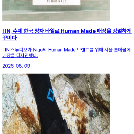
I IN, 수제 한국 청자 타일로 Human Made 매장을 강렬하게
꾸미다
I IN 스튜디오가 Nigo의 Human Made 브랜드를 위해 서울 롯데몰에
매장을 디자인했다.
2026. 08. 09