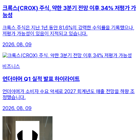
크록스(CROX) 주식, 약한 3분기 전망 이후 34% 저평가 가
능성
크록스 주식은 지난 1년 동안 81.6%의 강력한 수익률을 기록했으나,
저평가 가능성이 있음이 지적되고 있습니다.
2026. 08. 09
비즈니스
언더아머 Q1 실적 발표 하이라이트
언더아머가 소비자 수요 약세로 2027 회계년도 매출 전망을 하향 조
정했습니다.
2026. 08. 09