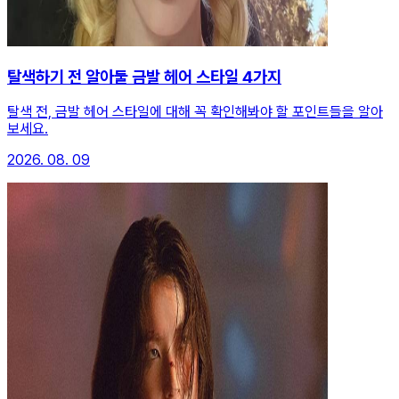
탈색하기 전 알아둘 금발 헤어 스타일 4가지
탈색 전, 금발 헤어 스타일에 대해 꼭 확인해봐야 할 포인트들을 알아
보세요.
2026. 08. 09