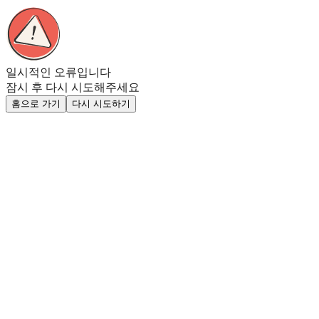
일시적인 오류입니다
잠시 후 다시 시도해주세요
홈으로 가기
다시 시도하기