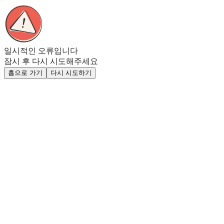
일시적인 오류입니다
잠시 후 다시 시도해주세요
홈으로 가기
다시 시도하기