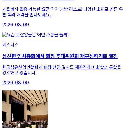
가을까지 활용 가능한 요즘 인기 가방 리스트! 다양한 소재로 만든 우
븐 백의 매력을 만나보세요.
2026. 08. 09
비즈니스
섬산련 임시총회에서 회장 추대위원회 재구성하기로 결정
한국섬유산업연합회가 회장 선임 절차를 재추진하며 화합과 통합을
강조하고 있습니다.
2026. 08. 09