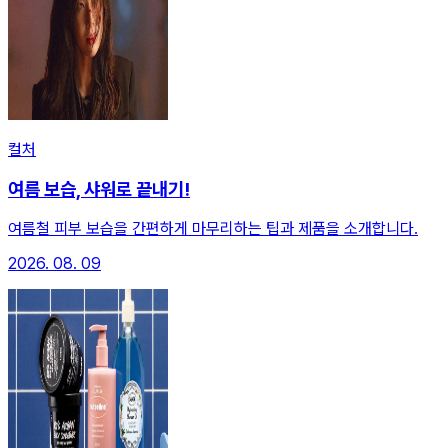
컬처
여름 보습, 샤워로 끝내기!
여름철 피부 보습을 간편하게 마무리하는 팁과 제품을 소개합니다.
2026. 08. 09