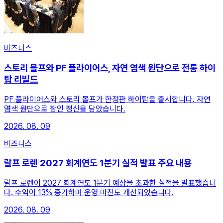
비즈니스
스토리 몰프와 PF 플라이어스, 자연 염색 원단으로 전통 하이
탑 리빌드
PF 플라이어스와 스토리 몰프가 한정판 하이탑을 출시합니다. 자연
염색 원단으로 장인 정신을 담았습니다.
2026. 08. 09
비즈니스
랄프 로렌 2027 회계연도 1분기 실적 발표 주요 내용
랄프 로렌이 2027 회계연도 1분기 예상을 초과한 실적을 발표했습니
다. 수익이 13% 증가하며 운영 마진도 개선되었습니다.
2026. 08. 09