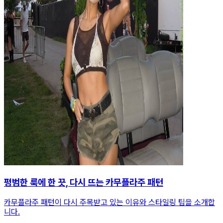
평범한 룩에 한 끗, 다시 뜨는 카무플라주 패턴
카무플라주 패턴이 다시 주목받고 있는 이유와 스타일링 팁을 소개합
니다.