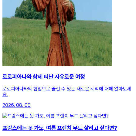
로로피아나와 함께 떠난 자유로운 여정
로로피아나와의 협업으로 즐길 수 있는 새로운 시작에 대해 알아보세
요.
2026. 08. 09
프랑스에는 못 가도, 여름 프렌치 무드 살리고 싶다면?