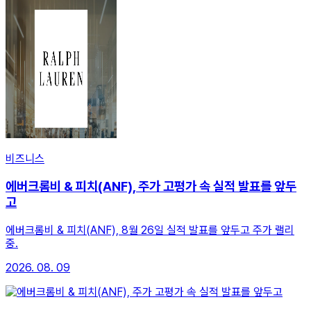
비즈니스
에버크롬비 & 피치(ANF), 주가 고평가 속 실적 발표를 앞두
고
에버크롬비 & 피치(ANF), 8월 26일 실적 발표를 앞두고 주가 랠리
중.
2026. 08. 09