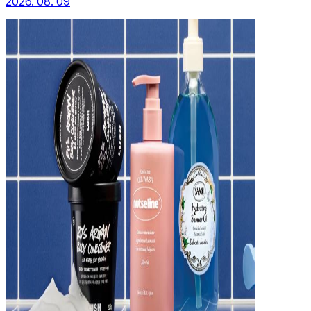
2026. 08. 09