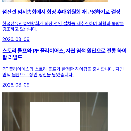
섬산련 임시총회에서 회장 추대위원회 재구성하기로 결정
한국섬유산업연합회가 회장 선임 절차를 재추진하며 화합과 통합을
강조하고 있습니다.
2026. 08. 09
스토리 몰프와 PF 플라이어스, 자연 염색 원단으로 전통 하이
탑 리빌드
PF 플라이어스와 스토리 몰프가 한정판 하이탑을 출시합니다. 자연
염색 원단으로 장인 정신을 담았습니다.
2026. 08. 09