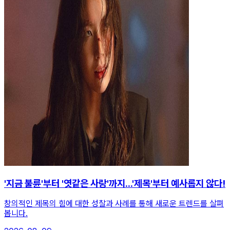
'지금 불륜'부터 '엿같은 사랑'까지...'제목'부터 예사롭지 않다!
창의적인 제목의 힘에 대한 성찰과 사례를 통해 새로운 트렌드를 살펴
봅니다.