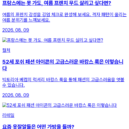
프랑스에는 못 가도, 여름 프렌치 무드 살리고 싶다면?
여름의 프렌치 감성을 깅엄 체크로 완성해 보세요. 격자 패턴이 올리는
여름 분위기를 느껴보세요.
2026. 08. 09
컬처
52세 포쉬 패션 아이콘의 고급스러운 바캉스 룩은 이렇습니
다
빅토리아 베컴의 럭셔리 바캉스 룩을 통해 패션의 고급스러움을 엿볼
수 있습니다.
2026. 08. 09
리테일
요즘 옷잘알들은 어떤 가방을 들까?