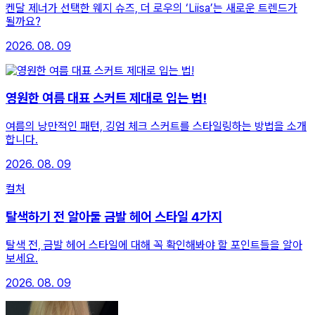
켄달 제너가 선택한 웨지 슈즈, 더 로우의 ‘Liisa’는 새로운 트렌드가
될까요?
2026. 08. 09
영원한 여름 대표 스커트 제대로 입는 법!
여름의 낭만적인 패턴, 깅엄 체크 스커트를 스타일링하는 방법을 소개
합니다.
2026. 08. 09
컬처
탈색하기 전 알아둘 금발 헤어 스타일 4가지
탈색 전, 금발 헤어 스타일에 대해 꼭 확인해봐야 할 포인트들을 알아
보세요.
2026. 08. 09