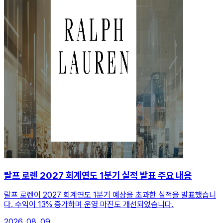
랄프 로렌 2027 회계연도 1분기 실적 발표 주요 내용
랄프 로렌이 2027 회계연도 1분기 예상을 초과한 실적을 발표했습니
다. 수익이 13% 증가하며 운영 마진도 개선되었습니다.
2026. 08. 09