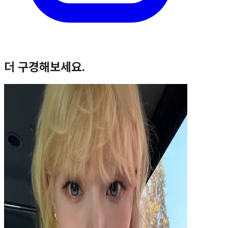
더 구경해보세요.