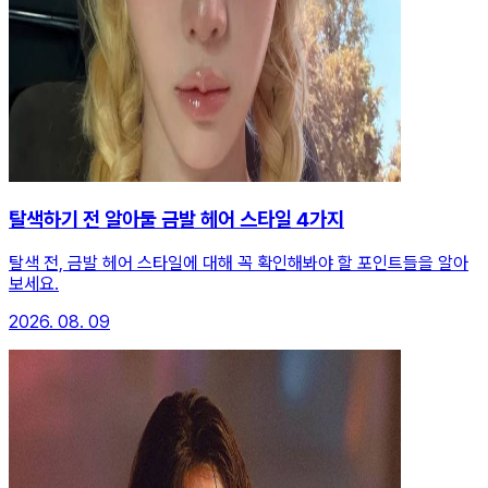
탈색하기 전 알아둘 금발 헤어 스타일 4가지
탈색 전, 금발 헤어 스타일에 대해 꼭 확인해봐야 할 포인트들을 알아
보세요.
2026. 08. 09