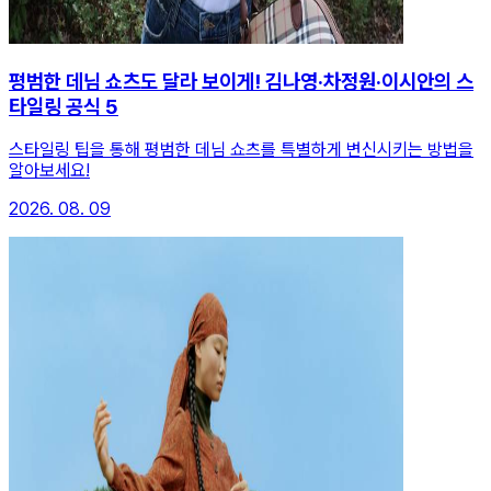
평범한 데님 쇼츠도 달라 보이게! 김나영·차정원·이시안의 스
타일링 공식 5
스타일링 팁을 통해 평범한 데님 쇼츠를 특별하게 변신시키는 방법을
알아보세요!
2026. 08. 09