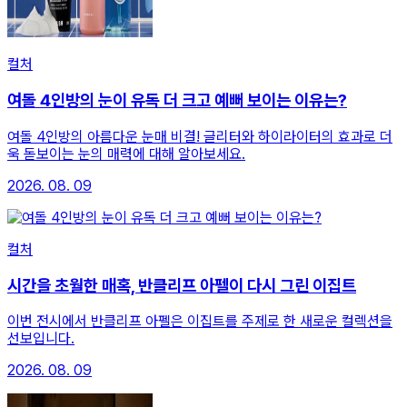
컬처
여돌 4인방의 눈이 유독 더 크고 예뻐 보이는 이유는?
여돌 4인방의 아름다운 눈매 비결! 글리터와 하이라이터의 효과로 더
욱 돋보이는 눈의 매력에 대해 알아보세요.
2026. 08. 09
컬처
시간을 초월한 매혹, 반클리프 아펠이 다시 그린 이집트
이번 전시에서 반클리프 아펠은 이집트를 주제로 한 새로운 컬렉션을
선보입니다.
2026. 08. 09