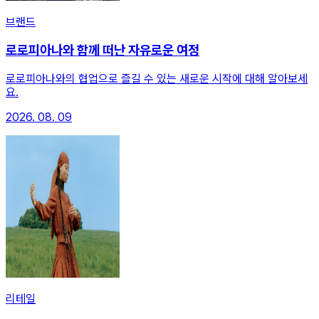
브랜드
로로피아나와 함께 떠난 자유로운 여정
로로피아나와의 협업으로 즐길 수 있는 새로운 시작에 대해 알아보세
요.
2026. 08. 09
리테일