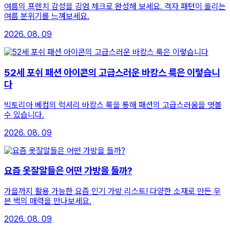
여름의 프렌치 감성을 깅엄 체크로 완성해 보세요. 격자 패턴이 올리는
여름 분위기를 느껴보세요.
2026. 08. 09
52세 포쉬 패션 아이콘의 고급스러운 바캉스 룩은 이렇습니
다
빅토리아 베컴의 럭셔리 바캉스 룩을 통해 패션의 고급스러움을 엿볼
수 있습니다.
2026. 08. 09
요즘 옷잘알들은 어떤 가방을 들까?
가을까지 활용 가능한 요즘 인기 가방 리스트! 다양한 소재로 만든 우
븐 백의 매력을 만나보세요.
2026. 08. 09