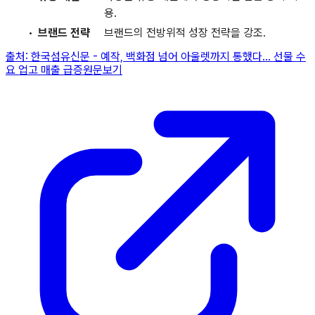
용.
브랜드 전략
브랜드의 전방위적 성장 전략을 강조.
출처:
한국섬유신문
-
예작, 백화점 넘어 아울렛까지 통했다… 선물 수
요 업고 매출 급증
원문보기