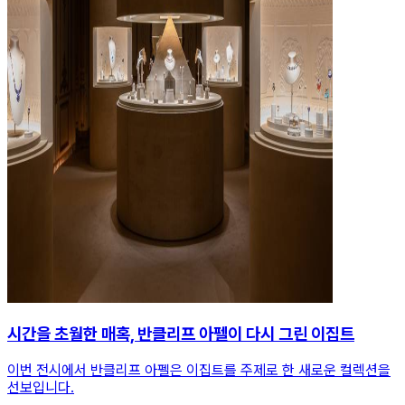
시간을 초월한 매혹, 반클리프 아펠이 다시 그린 이집트
이번 전시에서 반클리프 아펠은 이집트를 주제로 한 새로운 컬렉션을
선보입니다.