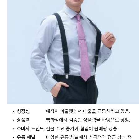
성장성
예작이 아울렛에서 매출을 급증시키고 있음.
상품력
백화점에서 검증된 상품력을 바탕으로 성장.
소비자 트렌드
선물 수요 증가에 힘입어 판매량 상승.
유통 채널
다양한 유통 채널에서 성공적인 접근 방식 적