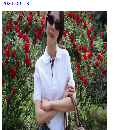
2026. 08. 09