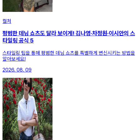
컬처
평범한 데님 쇼츠도 달라 보이게! 김나영·차정원·이시안의 스
타일링 공식 5
스타일링 팁을 통해 평범한 데님 쇼츠를 특별하게 변신시키는 방법을
알아보세요!
2026. 08. 09