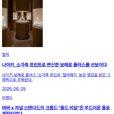
컬처
나이키, 소가죽 프린트로 변신한 보메로 플러스를 선보이다
나이키 보메로 플러스 ‘소가죽 프린트’ 컬러웨이, 농장 영감을 받은 그
래픽으로 주목받다.
2026. 08. 09
브랜드
바버 x 저널 스탠다드의 크롭드 "올드 비달"은 부드러운 울로
제작되었다