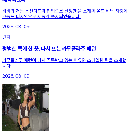
바버와 저널 스탠다드의 협업으로 탄생한 울 소재의 올드 비달 재킷이
크롭드 디자인으로 새롭게 출시되었습니다.
2026. 08. 09
컬처
평범한 룩에 한 끗, 다시 뜨는 카무플라주 패턴
카무플라주 패턴이 다시 주목받고 있는 이유와 스타일링 팁을 소개합
니다.
2026. 08. 09