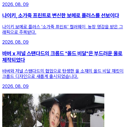
2026. 08. 09
나이키, 소가죽 프린트로 변신한 보메로 플러스를 선보이다
나이키 보메로 플러스 ‘소가죽 프린트’ 컬러웨이, 농장 영감을 받은 그
래픽으로 주목받다.
2026. 08. 09
바버 x 저널 스탠다드의 크롭드 "올드 비달"은 부드러운 울로
제작되었다
바버와 저널 스탠다드의 협업으로 탄생한 울 소재의 올드 비달 재킷이
크롭드 디자인으로 새롭게 출시되었습니다.
2026. 08. 09