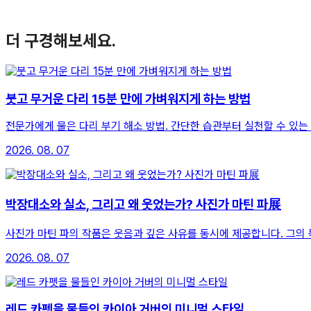
더 구경해보세요.
붓고 무거운 다리 15분 만에 가벼워지게 하는 방법
전문가에게 물은 다리 부기 해소 방법. 간단한 습관부터 실천할 수 있는
2026. 08. 07
박장대소와 실소, 그리고 왜 웃었는가? 사진가 마틴 파展
사진가 마틴 파의 작품은 웃음과 깊은 사유를 동시에 제공합니다. 그의
2026. 08. 07
레드 카펫을 물들인 카이아 거버의 미니멀 스타일