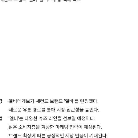
장
엘바테게브가 세컨드 브랜드 '엘바'를 런칭했다.
새로운 유통 경로를 통해 시장 접근성을 높인다.
업
'엘바'는 다양한 슈즈 라인을 선보일 예정이다.
젊은 소비자층을 겨냥한 마케팅 전략이 예상된다.
브랜드 확장에 따른 긍정적인 시장 반응이 기대된다.