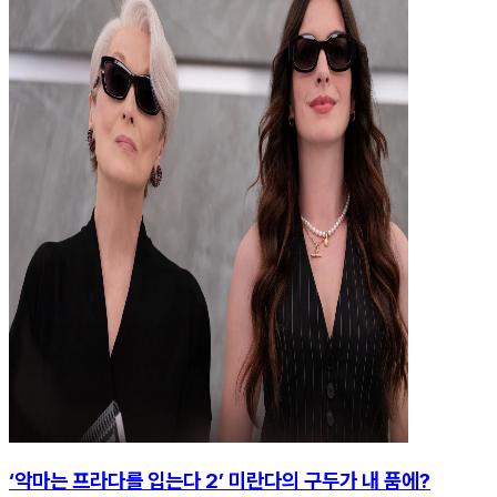
‘악마는 프라다를 입는다 2’ 미란다의 구두가 내 품에?