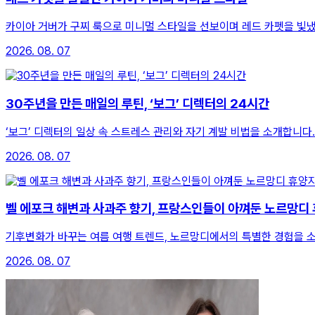
카이아 거버가 구찌 룩으로 미니멀 스타일을 선보이며 레드 카펫을 빛
2026. 08. 07
30주년을 만든 매일의 루틴, ‘보그’ 디렉터의 24시간
‘보그’ 디렉터의 일상 속 스트레스 관리와 자기 계발 비법을 소개합니다.
2026. 08. 07
벨 에포크 해변과 사과주 향기, 프랑스인들이 아껴둔 노르망디
기후변화가 바꾸는 여름 여행 트렌드, 노르망디에서의 특별한 경험을 
2026. 08. 07