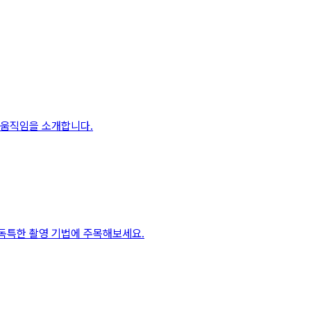
 움직임을 소개합니다.
 독특한 촬영 기법에 주목해보세요.