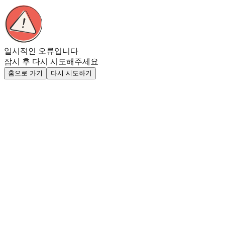
일시적인 오류입니다
잠시 후 다시 시도해주세요
홈으로 가기
다시 시도하기