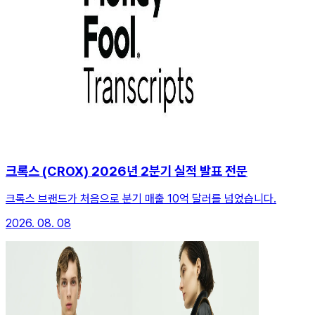
크록스 (CROX) 2026년 2분기 실적 발표 전문
크록스 브랜드가 처음으로 분기 매출 10억 달러를 넘었습니다.
2026. 08. 08