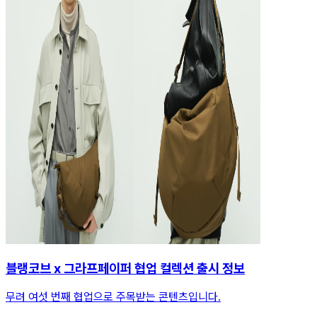
블랭코브 x 그라프페이퍼 협업 컬렉션 출시 정보
무려 여섯 번째 협업으로 주목받는 콘텐츠입니다.