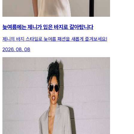
늦여름에는 제니가 입은 바지로 갈아탑니다
제니의 바지 스타일로 늦여름 패션을 새롭게 즐겨보세요!
2026. 08. 08