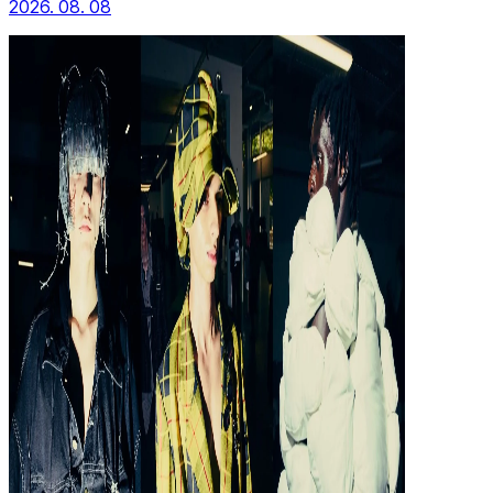
2026. 08. 08