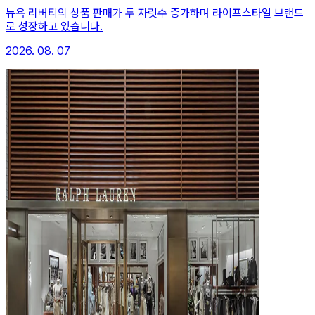
뉴욕 리버티의 상품 판매가 두 자릿수 증가하며 라이프스타일 브랜드
로 성장하고 있습니다.
2026. 08. 07