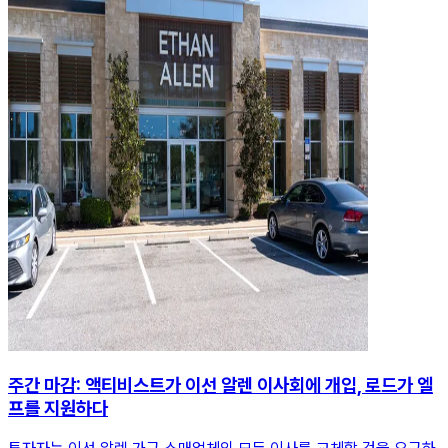
주간 마감: 액티비스트가 이선 알렌 이사회에 개입, 로드가 엘
프를 지원하다