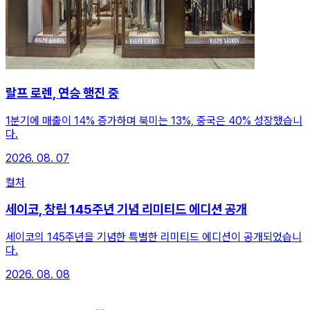
랄프 로렌, 연승 행진 중
1분기에 매출이 14% 증가하며 북미는 13%, 중국은 40% 성장했습니
다.
2026. 08. 07
컬처
세이코, 창립 145주년 기념 리미티드 에디션 공개
세이코의 145주년을 기념한 특별한 리미티드 에디션이 공개되었습니
다.
2026. 08. 08