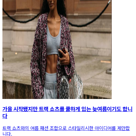
가을 시작됐지만 트랙 쇼츠를 쿨하게 입는 늦여름이기도 합니
다
트랙 쇼츠와의 여름 패션 조합으로 스타일리시한 아이디어를 제안합
니다.