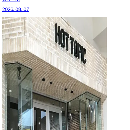
2026. 08. 07