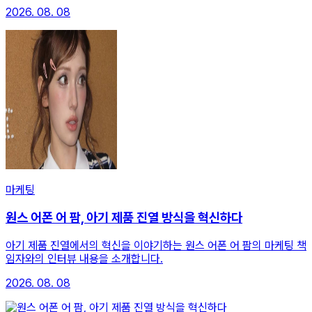
2026. 08. 08
마케팅
원스 어폰 어 팜, 아기 제품 진열 방식을 혁신하다
아기 제품 진열에서의 혁신을 이야기하는 원스 어폰 어 팜의 마케팅 책
임자와의 인터뷰 내용을 소개합니다.
2026. 08. 08