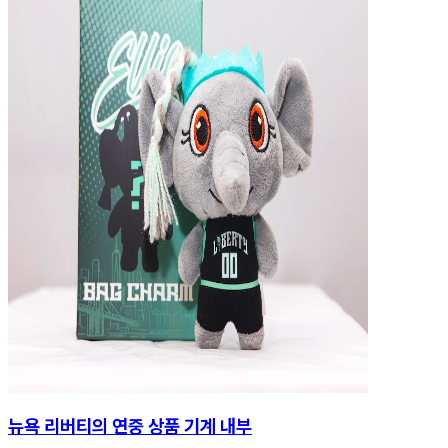
뉴욕 리버티의 연중 상품 기계 내부