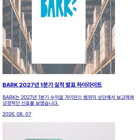
BARK 2027년 1분기 실적 발표 하이라이트
BARK는 2027년 1분기 수익을 가이던스 범위의 상단에서 보고하며
긍정적인 신호를 보였습니다.
2026. 08. 07