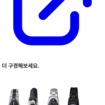
더 구경해보세요.