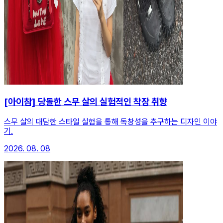
[아이참] 당돌한 스무 살의 실험적인 착장 취향
스무 살의 대담한 스타일 실험을 통해 독창성을 추구하는 디자인 이야
기.
2026. 08. 08