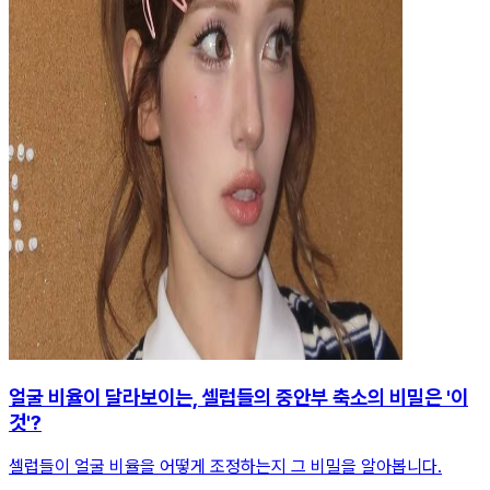
얼굴 비율이 달라보이는, 셀럽들의 중안부 축소의 비밀은 '이
것'?
셀럽들이 얼굴 비율을 어떻게 조정하는지 그 비밀을 알아봅니다.