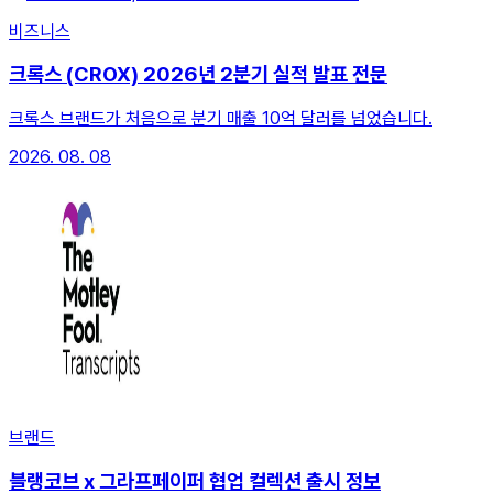
비즈니스
크록스 (CROX) 2026년 2분기 실적 발표 전문
크록스 브랜드가 처음으로 분기 매출 10억 달러를 넘었습니다.
2026. 08. 08
브랜드
블랭코브 x 그라프페이퍼 협업 컬렉션 출시 정보