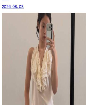
2026. 08. 08