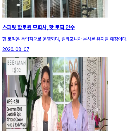
스피릿 할로윈 모회사, 핫 토픽 인수
핫 토픽은 독립적으로 운영되며, 캘리포니아 본사를 유지할 예정이다.
2026. 08. 07