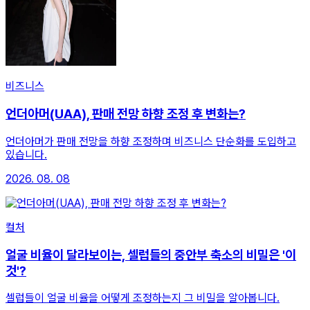
비즈니스
언더아머(UAA), 판매 전망 하향 조정 후 변화는?
언더아머가 판매 전망을 하향 조정하며 비즈니스 단순화를 도입하고
있습니다.
2026. 08. 08
컬처
얼굴 비율이 달라보이는, 셀럽들의 중안부 축소의 비밀은 '이
것'?
셀럽들이 얼굴 비율을 어떻게 조정하는지 그 비밀을 알아봅니다.