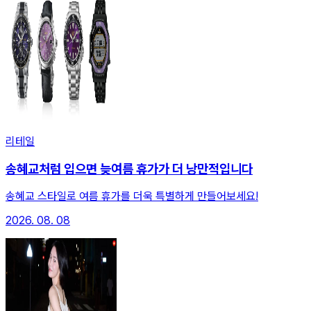
리테일
송혜교처럼 입으면 늦여름 휴가가 더 낭만적입니다
송혜교 스타일로 여름 휴가를 더욱 특별하게 만들어보세요!
2026. 08. 08