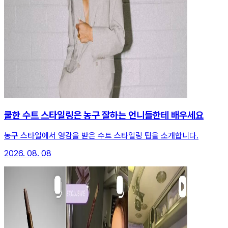
쿨한 수트 스타일링은 농구 잘하는 언니들한테 배우세요
농구 스타일에서 영감을 받은 수트 스타일링 팁을 소개합니다.
2026. 08. 08