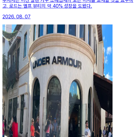
투자자는 이선 알렌 가구 소매업체의 모든 이사를 교체할 것을 요구하
고, 로드는 엘프 뷰티의 약 40% 성장을 도왔다.
2026. 08. 07