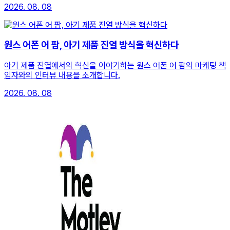
2026. 08. 08
원스 어폰 어 팜, 아기 제품 진열 방식을 혁신하다
아기 제품 진열에서의 혁신을 이야기하는 원스 어폰 어 팜의 마케팅 책
임자와의 인터뷰 내용을 소개합니다.
2026. 08. 08