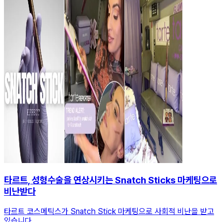
타르트, 성형수술을 연상시키는 Snatch Sticks 마케팅으로
비난받다
타르트 코스메틱스가 Snatch Stick 마케팅으로 사회적 비난을 받고
있습니다.