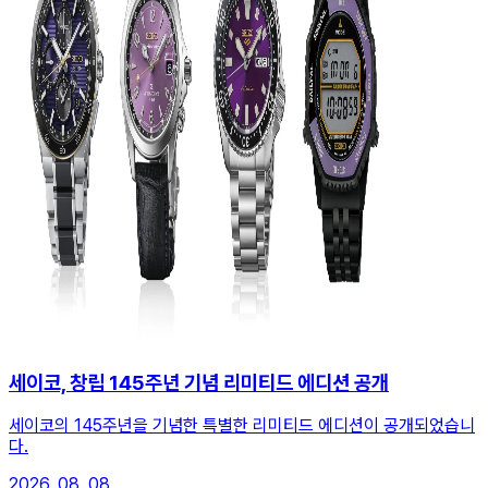
세이코, 창립 145주년 기념 리미티드 에디션 공개
세이코의 145주년을 기념한 특별한 리미티드 에디션이 공개되었습니
다.
2026. 08. 08