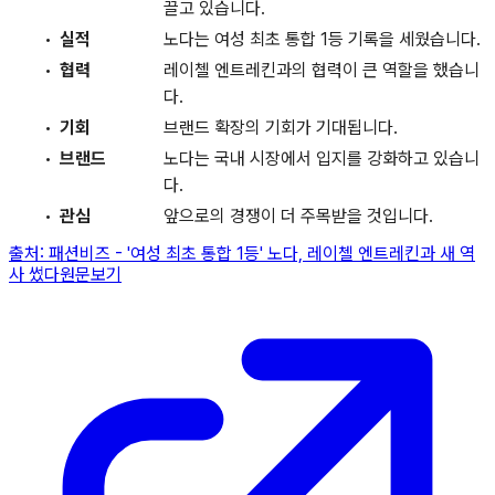
끌고 있습니다.
실적
노다는 여성 최초 통합 1등 기록을 세웠습니다.
협력
레이첼 엔트레킨과의 협력이 큰 역할을 했습니
다.
기회
브랜드 확장의 기회가 기대됩니다.
브랜드
노다는 국내 시장에서 입지를 강화하고 있습니
다.
관심
앞으로의 경쟁이 더 주목받을 것입니다.
출처:
패션비즈
-
'여성 최초 통합 1등' 노다, 레이첼 엔트레킨과 새 역
사 썼다
원문보기