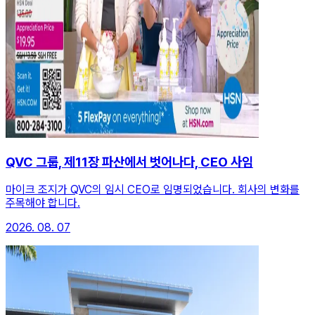
QVC 그룹, 제11장 파산에서 벗어나다, CEO 사임
마이크 조지가 QVC의 임시 CEO로 임명되었습니다. 회사의 변화를
주목해야 합니다.
2026. 08. 07