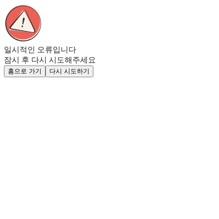
일시적인 오류입니다
잠시 후 다시 시도해주세요
홈으로 가기
다시 시도하기