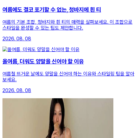
여름에도 결코 포기할 수 없는, 청바지에 흰 티
여름의 기본 조합, 청바지와 흰 티의 매력을 살펴보세요. 이 조합으로
스타일을 완성할 수 있는 팁도 제안합니다.
2026. 08. 08
올여름, 더워도 양말을 신어야 할 이유
여름철 뜨거운 날에도 양말을 신어야 하는 이유와 스타일링 팁을 알아
보세요.
2026. 08. 08