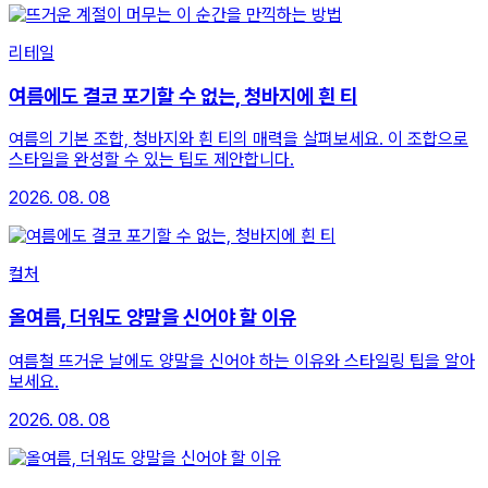
리테일
여름에도 결코 포기할 수 없는, 청바지에 흰 티
여름의 기본 조합, 청바지와 흰 티의 매력을 살펴보세요. 이 조합으로
스타일을 완성할 수 있는 팁도 제안합니다.
2026. 08. 08
컬처
올여름, 더워도 양말을 신어야 할 이유
여름철 뜨거운 날에도 양말을 신어야 하는 이유와 스타일링 팁을 알아
보세요.
2026. 08. 08