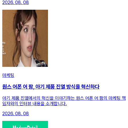
2026. 08. 08
마케팅
원스 어폰 어 팜, 아기 제품 진열 방식을 혁신하다
아기 제품 진열에서의 혁신을 이야기하는 원스 어폰 어 팜의 마케팅 책
임자와의 인터뷰 내용을 소개합니다.
2026. 08. 08