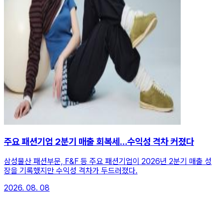
주요 패션기업 2분기 매출 회복세…수익성 격차 커졌다
삼성물산 패션부문, F&F 등 주요 패션기업이 2026년 2분기 매출 성
장을 기록했지만 수익성 격차가 두드러졌다.
2026. 08. 08