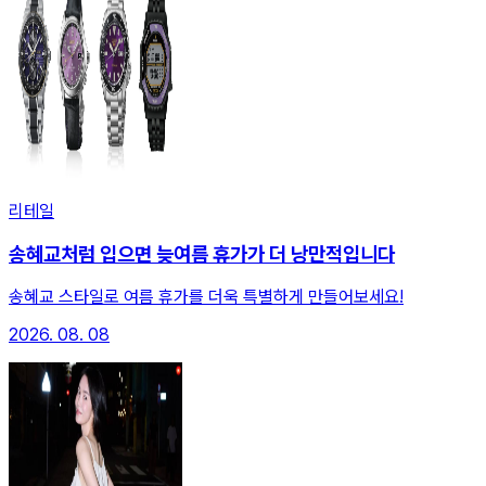
리테일
송혜교처럼 입으면 늦여름 휴가가 더 낭만적입니다
송혜교 스타일로 여름 휴가를 더욱 특별하게 만들어보세요!
2026. 08. 08