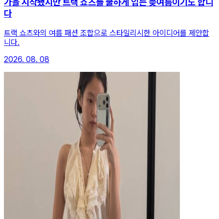
가을 시작됐지만 트랙 쇼츠를 쿨하게 입는 늦여름이기도 합니
다
트랙 쇼츠와의 여름 패션 조합으로 스타일리시한 아이디어를 제안합
니다.
2026. 08. 08