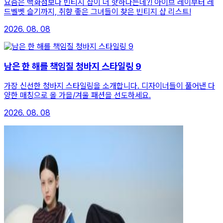
요즘은 백화점보다 빈티지 샵이 더 핫하다는데?! 아이브 레이부터 레
드벨벳 슬기까지, 취향 좋은 그녀들이 찾은 빈티지 샵 리스트!
2026. 08. 08
남은 한 해를 책임질 청바지 스타일링 9
가장 신선한 청바지 스타일링을 소개합니다. 디자이너들이 풀어낸 다
양한 매칭으로 올 가을/겨울 패션을 선도하세요.
2026. 08. 08