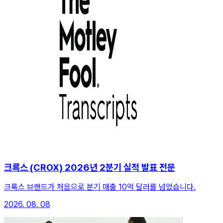
크록스 (CROX) 2026년 2분기 실적 발표 전문
크록스 브랜드가 처음으로 분기 매출 10억 달러를 넘었습니다.
2026. 08. 08