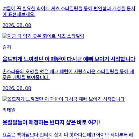
여름에 꼭 필요한 화이트 셔츠 스타일링을 통해 편안함과 개성을 동시
에 표현해보세요.
2026. 08. 08
컬처
올드하게 느껴졌던 이 패턴이 다시금 예뻐 보이기 시작합니다
촌스러움의 오명을 벗은 체크 패턴이 사랑스러운 스타일링을 통해 새
로운 매력을 보여줍니다.
2026. 08. 08
리테일
옷잘알들이 애정하는 빈티지 샵은 바로 여기!
요즘은 백화점보다 빈티지 샵이 더 핫하다는데?! 아이브 레이부터 레