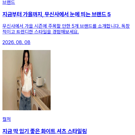
브랜드
지금부터 가을까지, 무신사에서 눈에 띄는 브랜드 5
무신사에서 가을 시즌에 주목할 만한 5개 브랜드를 소개합니다. 독창
적이고 트렌디한 스타일을 경험해보세요.
2026. 08. 08
컬처
지금 딱 입기 좋은 화이트 셔츠 스타일링