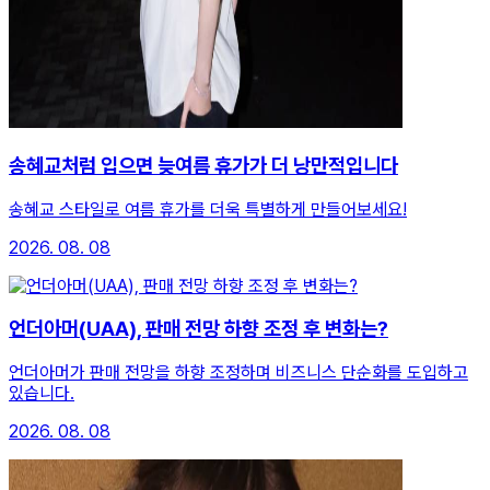
송혜교처럼 입으면 늦여름 휴가가 더 낭만적입니다
송혜교 스타일로 여름 휴가를 더욱 특별하게 만들어보세요!
2026. 08. 08
언더아머(UAA), 판매 전망 하향 조정 후 변화는?
언더아머가 판매 전망을 하향 조정하며 비즈니스 단순화를 도입하고
있습니다.
2026. 08. 08