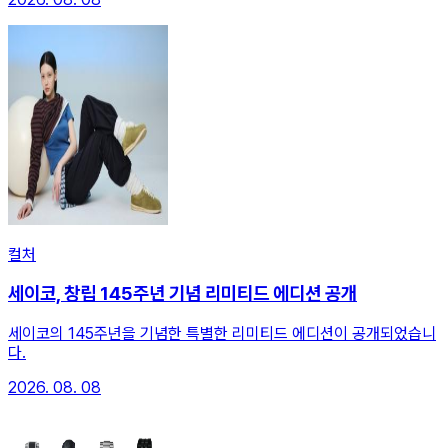
컬처
세이코, 창립 145주년 기념 리미티드 에디션 공개
세이코의 145주년을 기념한 특별한 리미티드 에디션이 공개되었습니
다.
2026. 08. 08