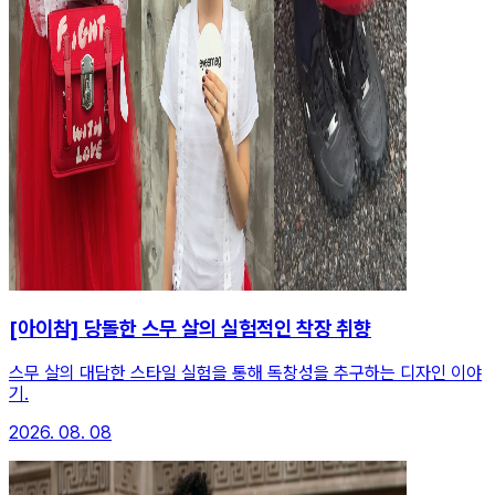
[아이참] 당돌한 스무 살의 실험적인 착장 취향
스무 살의 대담한 스타일 실험을 통해 독창성을 추구하는 디자인 이야
기.
2026. 08. 08