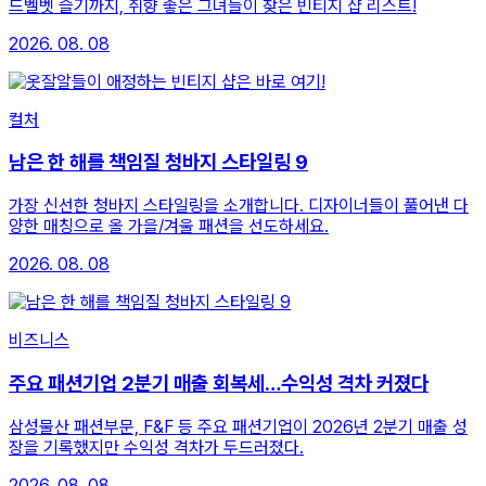
드벨벳 슬기까지, 취향 좋은 그녀들이 찾은 빈티지 샵 리스트!
2026. 08. 08
컬처
남은 한 해를 책임질 청바지 스타일링 9
가장 신선한 청바지 스타일링을 소개합니다. 디자이너들이 풀어낸 다
양한 매칭으로 올 가을/겨울 패션을 선도하세요.
2026. 08. 08
비즈니스
주요 패션기업 2분기 매출 회복세…수익성 격차 커졌다
삼성물산 패션부문, F&F 등 주요 패션기업이 2026년 2분기 매출 성
장을 기록했지만 수익성 격차가 두드러졌다.
2026. 08. 08