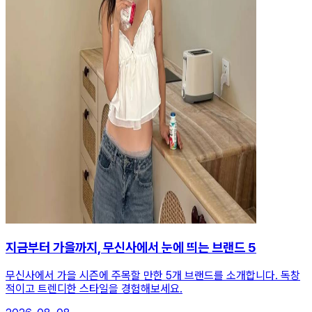
지금부터 가을까지, 무신사에서 눈에 띄는 브랜드 5
무신사에서 가을 시즌에 주목할 만한 5개 브랜드를 소개합니다. 독창
적이고 트렌디한 스타일을 경험해보세요.