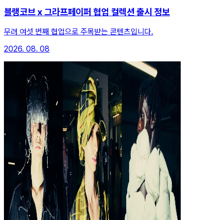
블랭코브 x 그라프페이퍼 협업 컬렉션 출시 정보
무려 여섯 번째 협업으로 주목받는 콘텐츠입니다.
2026. 08. 08