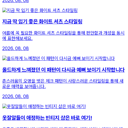
2026. 08. 08
지금 딱 입기 좋은 화이트 셔츠 스타일링
여름에 꼭 필요한 화이트 셔츠 스타일링을 통해 편안함과 개성을 동시
에 표현해보세요.
2026. 08. 08
올드하게 느껴졌던 이 패턴이 다시금 예뻐 보이기 시작합니다
촌스러움의 오명을 벗은 체크 패턴이 사랑스러운 스타일링을 통해 새
로운 매력을 보여줍니다.
2026. 08. 08
옷잘알들이 애정하는 빈티지 샵은 바로 여기!