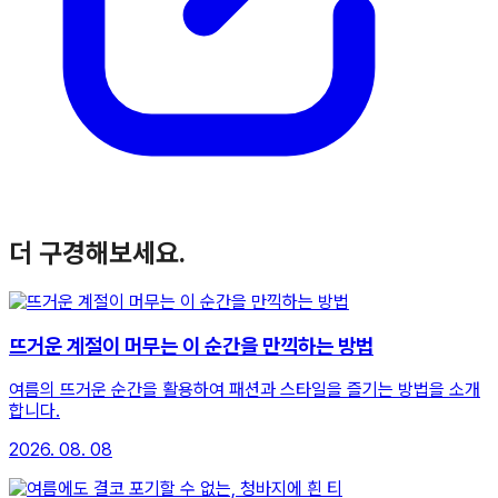
더 구경해보세요.
뜨거운 계절이 머무는 이 순간을 만끽하는 방법
여름의 뜨거운 순간을 활용하여 패션과 스타일을 즐기는 방법을 소개
합니다.
2026. 08. 08