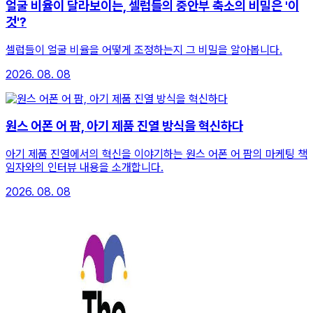
얼굴 비율이 달라보이는, 셀럽들의 중안부 축소의 비밀은 '이
것'?
셀럽들이 얼굴 비율을 어떻게 조정하는지 그 비밀을 알아봅니다.
2026. 08. 08
원스 어폰 어 팜, 아기 제품 진열 방식을 혁신하다
아기 제품 진열에서의 혁신을 이야기하는 원스 어폰 어 팜의 마케팅 책
임자와의 인터뷰 내용을 소개합니다.
2026. 08. 08