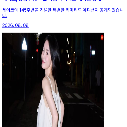
세이코의 145주년을 기념한 특별한 리미티드 에디션이 공개되었습니
다.
2026. 08. 08