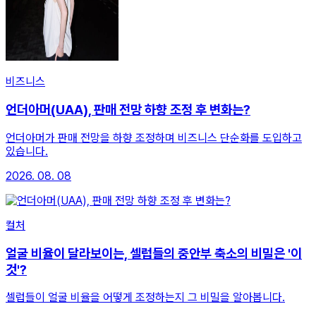
비즈니스
언더아머(UAA), 판매 전망 하향 조정 후 변화는?
언더아머가 판매 전망을 하향 조정하며 비즈니스 단순화를 도입하고
있습니다.
2026. 08. 08
컬처
얼굴 비율이 달라보이는, 셀럽들의 중안부 축소의 비밀은 '이
것'?
셀럽들이 얼굴 비율을 어떻게 조정하는지 그 비밀을 알아봅니다.