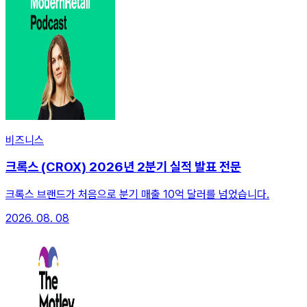
비즈니스
크록스 (CROX) 2026년 2분기 실적 발표 전문
크록스 브랜드가 처음으로 분기 매출 10억 달러를 넘었습니다.
2026. 08. 08