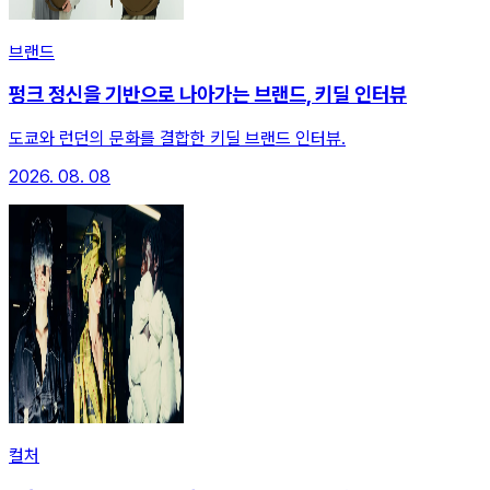
브랜드
펑크 정신을 기반으로 나아가는 브랜드, 키딜 인터뷰
도쿄와 런던의 문화를 결합한 키딜 브랜드 인터뷰.
2026. 08. 08
컬처