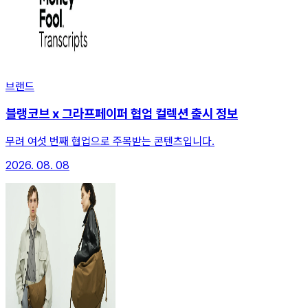
브랜드
블랭코브 x 그라프페이퍼 협업 컬렉션 출시 정보
무려 여섯 번째 협업으로 주목받는 콘텐츠입니다.
2026. 08. 08