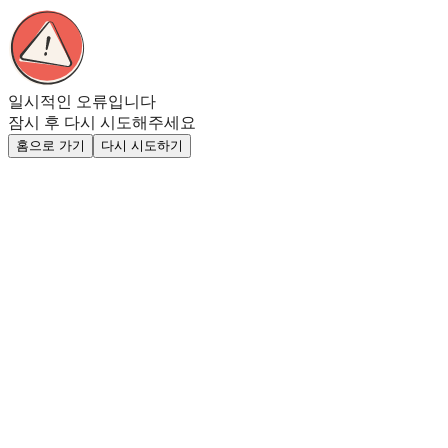
일시적인 오류입니다
잠시 후 다시 시도해주세요
홈으로 가기
다시 시도하기