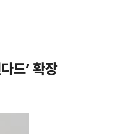
다드’ 확장