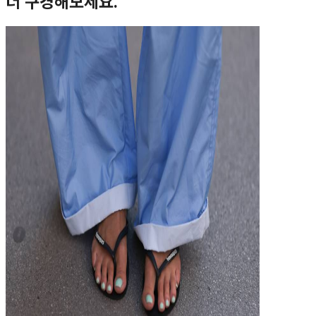
더 구경해보세요.