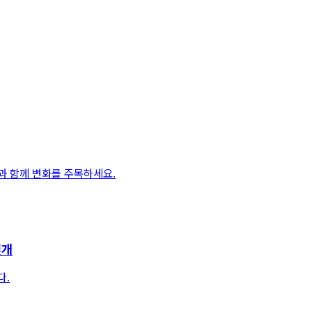
과 함께 변화를 주목하세요.
전개
다.