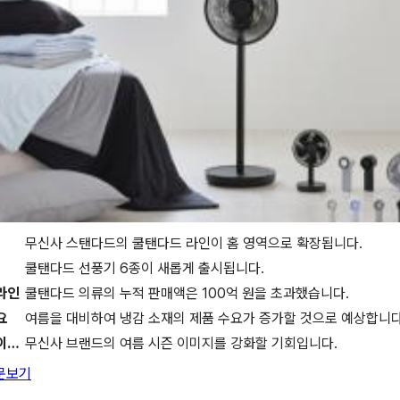
무신사 스탠다드의 쿨탠다드 라인이 홈 영역으로 확장됩니다.
쿨탠다드 선풍기 6종이 새롭게 출시됩니다.
라인
쿨탠다드 의류의 누적 판매액은 100억 원을 초과했습니다.
요
여름을 대비하여 냉감 소재의 제품 수요가 증가할 것으로 예상합니다
프리미엄 이미지
무신사 브랜드의 여름 시즌 이미지를 강화할 기회입니다.
문보기