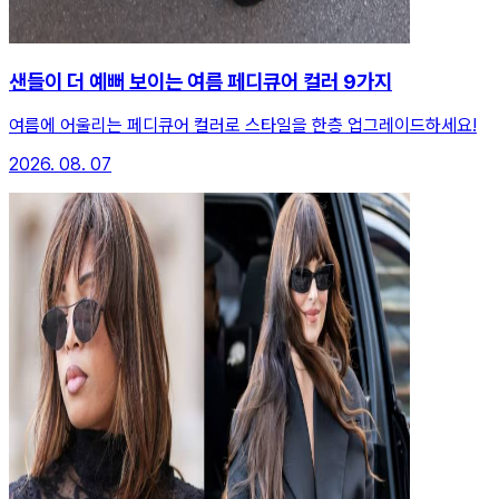
샌들이 더 예뻐 보이는 여름 페디큐어 컬러 9가지
여름에 어울리는 페디큐어 컬러로 스타일을 한층 업그레이드하세요!
2026. 08. 07