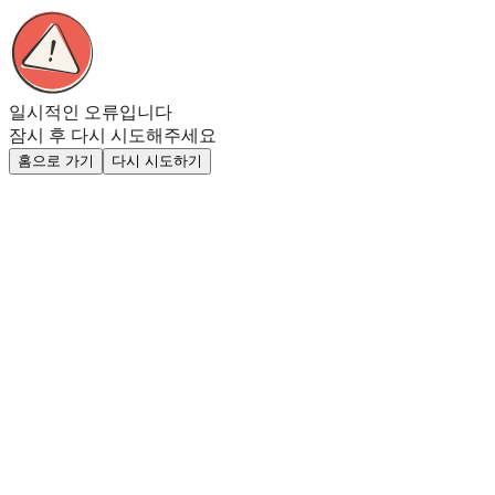
일시적인 오류입니다
잠시 후 다시 시도해주세요
홈으로 가기
다시 시도하기