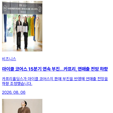
비즈니스
마이클 코어스 15분기 연속 부진…카프리, 연매출 전망 하향
카프리홀딩스가 마이클 코어스의 판매 부진을 반영해 연매출 전망을
하향 조정했습니다.
2026. 08. 06