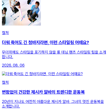
컬처
더워 죽어도 긴 청바지라면, 이런 스타일링 어때요?
무더위에도 스타일을 포기하지 않을 롱 데님 팬츠 스타일링 팁을 소개
합니다.
2026. 08. 06
컬처
변함없이 건강한 제시카 알바의 트렌디한 운동복
20년이 지나도 여전히 아름다운 제시카 알바, 그녀의 멋진 운동복을
소개합니다.