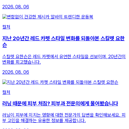
2026. 08. 06
컬처
지난 20년간 레드 카펫 스타일 변화를 되돌아본 스칼렛 요한
슨
스칼렛 요한슨은 레드 카펫에서 유연한 스타일을 선보이며, 20년간의
변화를 회고했습니다.
2026. 08. 06
컬처
러닝 때문에 피부 처짐? 피부과 전문의에게 물어봤습니다
러닝이 피부에 미치는 영향에 대한 전문가의 답변을 확인해보세요. 피
부 고민을 해결하는 유용한 정보를 제공합니다.