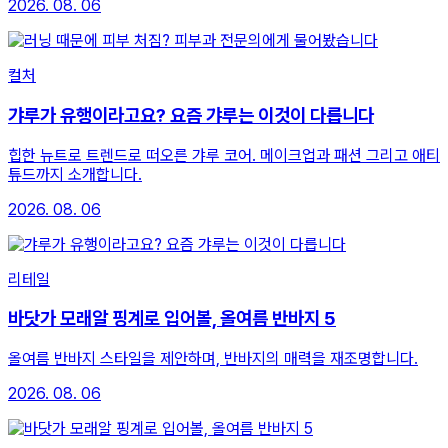
2026. 08. 06
컬처
갸루가 유행이라고요? 요즘 갸루는 이것이 다릅니다
힙한 뉴트로 트렌드로 떠오른 갸루 코어. 메이크업과 패션 그리고 애티
튜드까지 소개합니다.
2026. 08. 06
리테일
바닷가 모래알 핑계로 입어볼, 올여름 반바지 5
올여름 반바지 스타일을 제안하며, 반바지의 매력을 재조명합니다.
2026. 08. 06