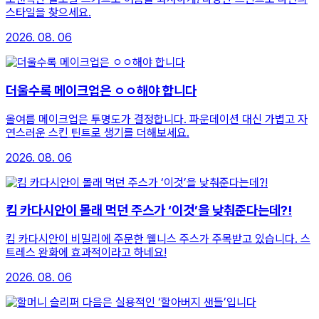
스타일을 찾으세요.
2026. 08. 06
더울수록 메이크업은 ㅇㅇ해야 합니다
올여름 메이크업은 투명도가 결정합니다. 파운데이션 대신 가볍고 자
연스러운 스킨 틴트로 생기를 더해보세요.
2026. 08. 06
킴 카다시안이 몰래 먹던 주스가 ‘이것’을 낮춰준다는데?!
킴 카다시안이 비밀리에 주문한 웰니스 주스가 주목받고 있습니다. 스
트레스 완화에 효과적이라고 하네요!
2026. 08. 06