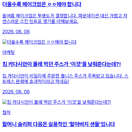
더울수록 메이크업은 ㅇㅇ해야 합니다
올여름 메이크업은 투명도가 결정합니다. 파운데이션 대신 가볍고 자
연스러운 스킨 틴트로 생기를 더해보세요.
2026. 08. 06
마케팅
킴 카다시안이 몰래 먹던 주스가 ‘이것’을 낮춰준다는데?!
킴 카다시안이 비밀리에 주문한 웰니스 주스가 주목받고 있습니다. 스
트레스 완화에 효과적이라고 하네요!
2026. 08. 06
컬처
할머니 슬리퍼 다음은 실용적인 ‘할아버지 샌들’입니다