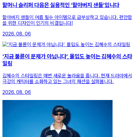
할머니 슬리퍼 다음은 실용적인 ‘할아버지 샌들’입니다
할아버지 샌들이 여름 필수 아이템으로 급부상하고 있습니다. 편안함
을 위한 디자인이 인기의 비결입니다!
2026. 08. 06
‘지금 불륜이 문제가 아닙니다’, 몰입도 높이는 김혜수의 스타
일링
김혜수의 스타일링은 매번 새로운 놀라움을 줍니다. 현재 드라마에서
극강의 캐릭터를 소화하고 있는 그녀의 패션을 살펴봅니다.
2026. 08. 06