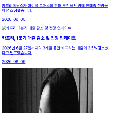
카프리홀딩스가 마이클 코어스의 판매 부진을 반영해 연매출 전망을
하향 조정했습니다.
2026. 08. 06
카프리, 1분기 매출 감소 및 전망 업데이트
2026년 6월 27일까지의 3개월 동안 카프리는 매출이 3.5% 감소했
다고 발표했습니다.
2026. 08. 06