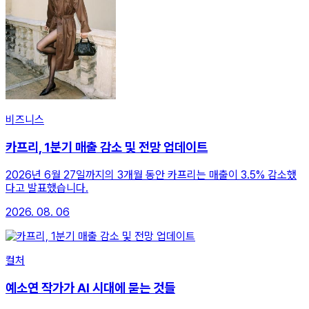
비즈니스
카프리, 1분기 매출 감소 및 전망 업데이트
2026년 6월 27일까지의 3개월 동안 카프리는 매출이 3.5% 감소했
다고 발표했습니다.
2026. 08. 06
컬처
예소연 작가가 AI 시대에 묻는 것들