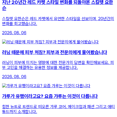
지난 20년간 레드 카펫 스타일 변화를 되돌아본 스칼렛 요한
슨
스칼렛 요한슨은 레드 카펫에서 유연한 스타일을 선보이며, 20년간의
변화를 회고했습니다.
2026. 08. 06
러닝 때문에 피부 처짐? 피부과 전문의에게 물어봤습니다
러닝이 피부에 미치는 영향에 대한 전문가의 답변을 확인해보세요. 피
부 고민을 해결하는 유용한 정보를 제공합니다.
2026. 08. 06
갸루가 유행이라고요? 요즘 갸루는 이것이 다릅니다
힙한 뉴트로 트렌드로 떠오른 갸루 코어. 메이크업과 패션 그리고 애티
튜드까지 소개합니다.