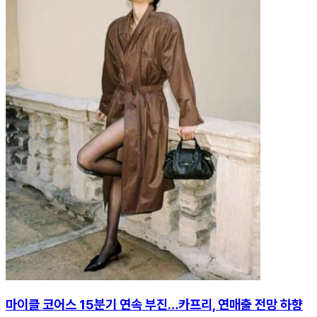
마이클 코어스 15분기 연속 부진…카프리, 연매출 전망 하향