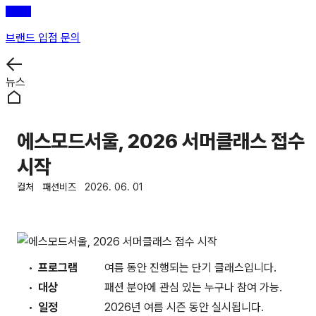
브랜드 입점 문의
뉴스
에스모드서울, 2026 서머클래스 접수
시작
컬처
패션비즈
2026. 06. 01
프로그램
여름 동안 진행되는 단기 클래스입니다.
대상
패션 분야에 관심 있는 누구나 참여 가능.
일정
2026년 여름 시즌 동안 실시됩니다.