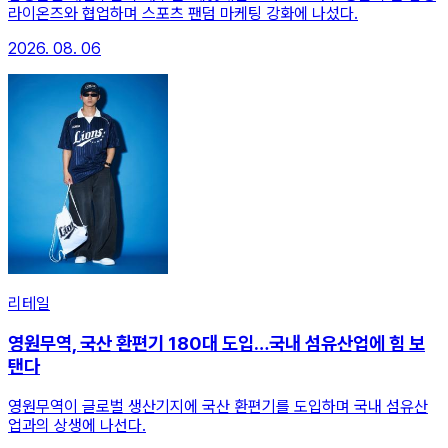
라이온즈와 협업하며 스포츠 팬덤 마케팅 강화에 나섰다.
2026. 08. 06
리테일
영원무역, 국산 환편기 180대 도입…국내 섬유산업에 힘 보
탠다
영원무역이 글로벌 생산기지에 국산 환편기를 도입하며 국내 섬유산
업과의 상생에 나선다.