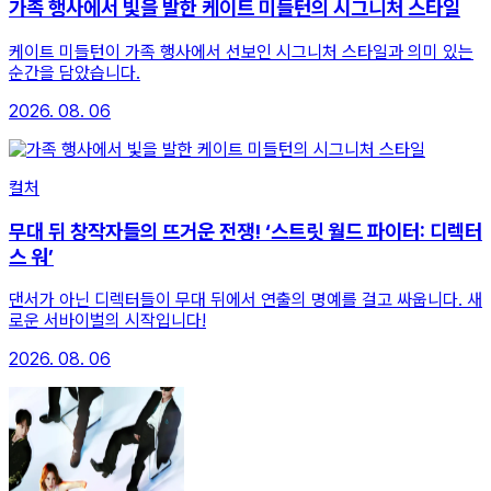
가족 행사에서 빛을 발한 케이트 미들턴의 시그니처 스타일
케이트 미들턴이 가족 행사에서 선보인 시그니처 스타일과 의미 있는
순간을 담았습니다.
2026. 08. 06
컬처
무대 뒤 창작자들의 뜨거운 전쟁! ‘스트릿 월드 파이터: 디렉터
스 워’
댄서가 아닌 디렉터들이 무대 뒤에서 연출의 명예를 걸고 싸웁니다. 새
로운 서바이벌의 시작입니다!
2026. 08. 06