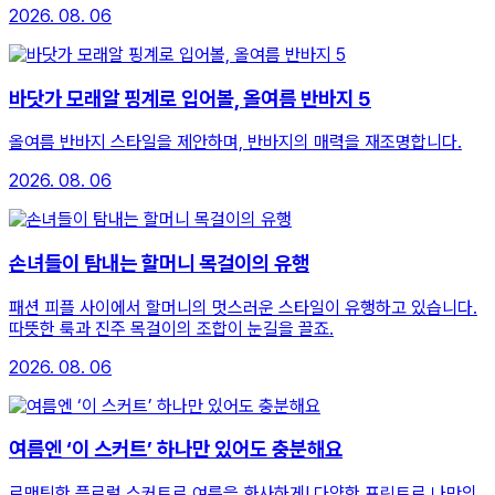
2026. 08. 06
바닷가 모래알 핑계로 입어볼, 올여름 반바지 5
올여름 반바지 스타일을 제안하며, 반바지의 매력을 재조명합니다.
2026. 08. 06
손녀들이 탐내는 할머니 목걸이의 유행
패션 피플 사이에서 할머니의 멋스러운 스타일이 유행하고 있습니다.
따뜻한 룩과 진주 목걸이의 조합이 눈길을 끌죠.
2026. 08. 06
여름엔 ‘이 스커트’ 하나만 있어도 충분해요
로맨틱한 플로럴 스커트로 여름을 화사하게! 다양한 프린트로 나만의