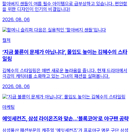
할아버지 샌들이 여름 필수 아이템으로 급부상하고 있습니다. 편안함
을 위한 디자인이 인기의 비결입니다!
2026. 08. 06
컬처
‘지금 불륜이 문제가 아닙니다’, 몰입도 높이는 김혜수의 스타
일링
김혜수의 스타일링은 매번 새로운 놀라움을 줍니다. 현재 드라마에서
극강의 캐릭터를 소화하고 있는 그녀의 패션을 살펴봅니다.
2026. 08. 06
마케팅
에잇세컨즈, 삼성 라이온즈와 맞손…'블록코어'로 야구팬 공략
삼성물산 패션부문의 캐주얼 ‘에잇세컨즈’가 프로야구 명문 구단 삼성