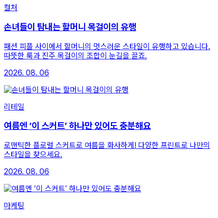
컬처
손녀들이 탐내는 할머니 목걸이의 유행
패션 피플 사이에서 할머니의 멋스러운 스타일이 유행하고 있습니다.
따뜻한 룩과 진주 목걸이의 조합이 눈길을 끌죠.
2026. 08. 06
리테일
여름엔 ‘이 스커트’ 하나만 있어도 충분해요
로맨틱한 플로럴 스커트로 여름을 화사하게! 다양한 프린트로 나만의
스타일을 찾으세요.
2026. 08. 06
마케팅