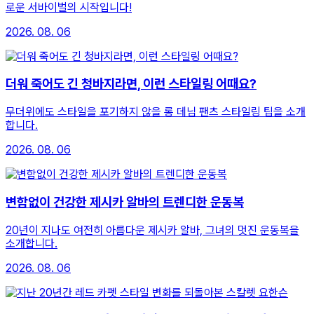
로운 서바이벌의 시작입니다!
2026. 08. 06
더워 죽어도 긴 청바지라면, 이런 스타일링 어때요?
무더위에도 스타일을 포기하지 않을 롱 데님 팬츠 스타일링 팁을 소개
합니다.
2026. 08. 06
변함없이 건강한 제시카 알바의 트렌디한 운동복
20년이 지나도 여전히 아름다운 제시카 알바, 그녀의 멋진 운동복을
소개합니다.
2026. 08. 06