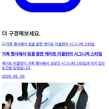
더 구경해보세요.
가족 행사에서 빛을 발한 케이트 미들턴의 시그니처 스타일
케이트 미들턴이 가족 행사에서 선보인 시그니처 스타일과 의미 있는
순간을 담았습니다.
2026. 08. 06