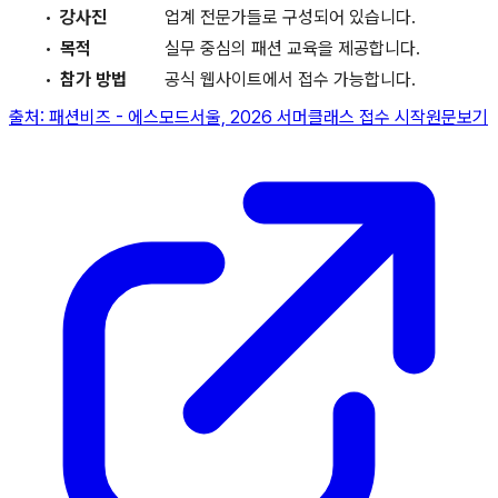
강사진
업계 전문가들로 구성되어 있습니다.
목적
실무 중심의 패션 교육을 제공합니다.
참가 방법
공식 웹사이트에서 접수 가능합니다.
출처:
패션비즈
-
에스모드서울, 2026 서머클래스 접수 시작
원문보기