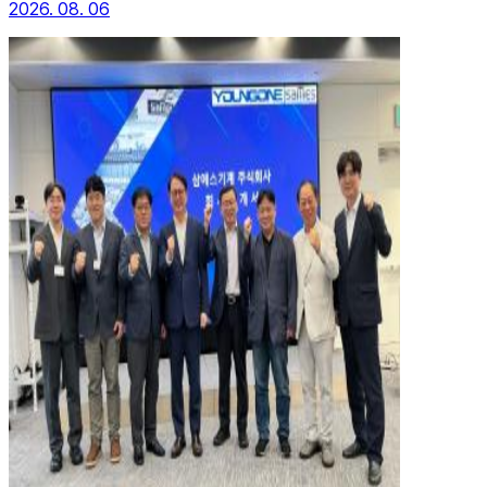
2026. 08. 06