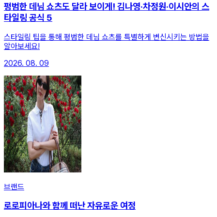
평범한 데님 쇼츠도 달라 보이게! 김나영·차정원·이시안의 스
타일링 공식 5
스타일링 팁을 통해 평범한 데님 쇼츠를 특별하게 변신시키는 방법을
알아보세요!
2026. 08. 09
브랜드
로로피아나와 함께 떠난 자유로운 여정