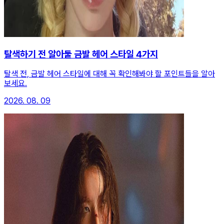
탈색하기 전 알아둘 금발 헤어 스타일 4가지
탈색 전, 금발 헤어 스타일에 대해 꼭 확인해봐야 할 포인트들을 알아
보세요.
2026. 08. 09