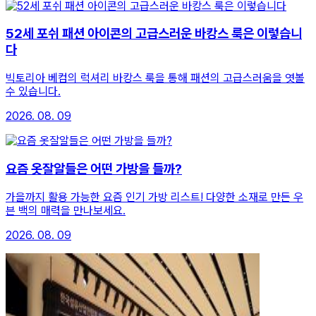
52세 포쉬 패션 아이콘의 고급스러운 바캉스 룩은 이렇습니
다
빅토리아 베컴의 럭셔리 바캉스 룩을 통해 패션의 고급스러움을 엿볼
수 있습니다.
2026. 08. 09
요즘 옷잘알들은 어떤 가방을 들까?
가을까지 활용 가능한 요즘 인기 가방 리스트! 다양한 소재로 만든 우
븐 백의 매력을 만나보세요.
2026. 08. 09