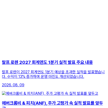
랄프 로렌 2027 회계연도 1분기 실적 발표 주요 내용
랄프 로렌이 2027 회계연도 1분기 예상을 초과한 실적을 발표했습니
다. 수익이 13% 증가하며 운영 마진도 개선되었습니다.
2026. 08. 09
에버크롬비 & 피치(ANF), 주가 고평가 속 실적 발표를 앞두