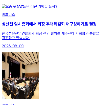
비즈니스
섬산련 임시총회에서 회장 추대위원회 재구성하기로 결정
한국섬유산업연합회가 회장 선임 절차를 재추진하며 화합과 통합을
강조하고 있습니다.
2026. 08. 09