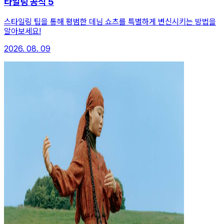
타일링 공식 5
스타일링 팁을 통해 평범한 데님 쇼츠를 특별하게 변신시키는 방법을
알아보세요!
2026. 08. 09