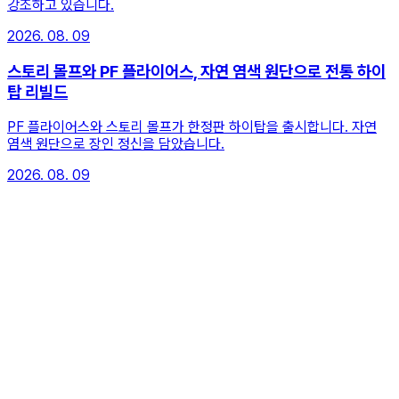
강조하고 있습니다.
2026. 08. 09
스토리 몰프와 PF 플라이어스, 자연 염색 원단으로 전통 하이
탑 리빌드
PF 플라이어스와 스토리 몰프가 한정판 하이탑을 출시합니다. 자연
염색 원단으로 장인 정신을 담았습니다.
2026. 08. 09