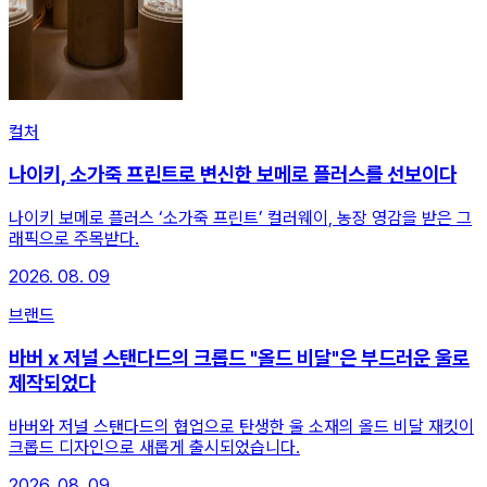
컬처
나이키, 소가죽 프린트로 변신한 보메로 플러스를 선보이다
나이키 보메로 플러스 ‘소가죽 프린트’ 컬러웨이, 농장 영감을 받은 그
래픽으로 주목받다.
2026. 08. 09
브랜드
바버 x 저널 스탠다드의 크롭드 "올드 비달"은 부드러운 울로
제작되었다
바버와 저널 스탠다드의 협업으로 탄생한 울 소재의 올드 비달 재킷이
크롭드 디자인으로 새롭게 출시되었습니다.
2026. 08. 09