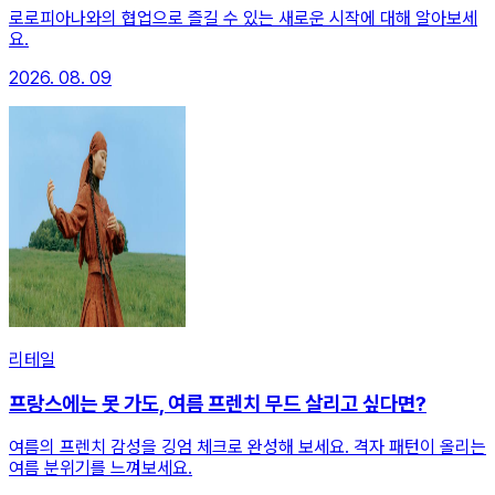
로로피아나와의 협업으로 즐길 수 있는 새로운 시작에 대해 알아보세
요.
2026. 08. 09
리테일
프랑스에는 못 가도, 여름 프렌치 무드 살리고 싶다면?
여름의 프렌치 감성을 깅엄 체크로 완성해 보세요. 격자 패턴이 올리는
여름 분위기를 느껴보세요.