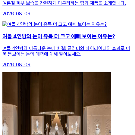
여름철 피부 보습을 간편하게 마무리하는 팁과 제품을 소개합니다.
2026. 08. 09
여돌 4인방의 눈이 유독 더 크고 예뻐 보이는 이유는?
여돌 4인방의 아름다운 눈매 비결! 글리터와 하이라이터의 효과로 더
욱 돋보이는 눈의 매력에 대해 알아보세요.
2026. 08. 09