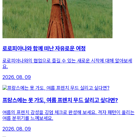
로로피아나와 함께 떠난 자유로운 여정
로로피아나와의 협업으로 즐길 수 있는 새로운 시작에 대해 알아보세
요.
2026. 08. 09
프랑스에는 못 가도, 여름 프렌치 무드 살리고 싶다면?
여름의 프렌치 감성을 깅엄 체크로 완성해 보세요. 격자 패턴이 올리는
여름 분위기를 느껴보세요.
2026. 08. 09