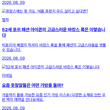
2026. 08. 09
컬처
52세 포쉬 패션 아이콘의 고급스러운 바캉스 룩은 이렇습니
다
빅토리아 베컴의 럭셔리 바캉스 룩을 통해 패션의 고급스러움을 엿볼
수 있습니다.
2026. 08. 09
리테일
요즘 옷잘알들은 어떤 가방을 들까?
가을까지 활용 가능한 요즘 인기 가방 리스트! 다양한 소재로 만든 우
븐 백의 매력을 만나보세요.
2026. 08. 09