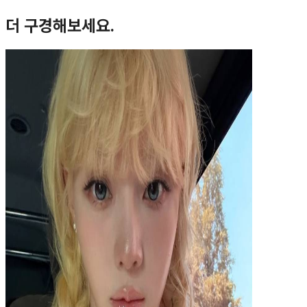
더 구경해보세요.