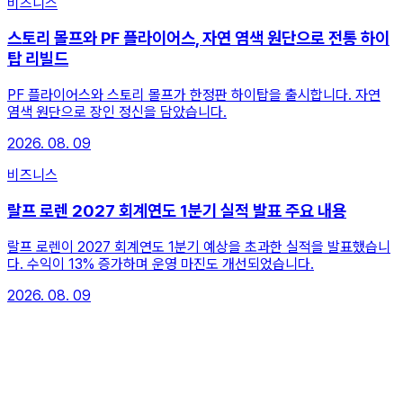
비즈니스
스토리 몰프와 PF 플라이어스, 자연 염색 원단으로 전통 하이
탑 리빌드
PF 플라이어스와 스토리 몰프가 한정판 하이탑을 출시합니다. 자연
염색 원단으로 장인 정신을 담았습니다.
2026. 08. 09
비즈니스
랄프 로렌 2027 회계연도 1분기 실적 발표 주요 내용
랄프 로렌이 2027 회계연도 1분기 예상을 초과한 실적을 발표했습니
다. 수익이 13% 증가하며 운영 마진도 개선되었습니다.
2026. 08. 09