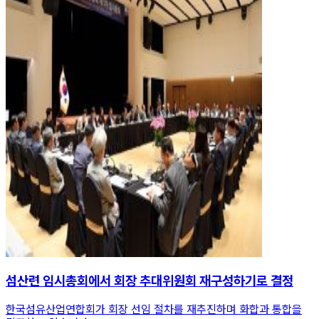
섬산련 임시총회에서 회장 추대위원회 재구성하기로 결정
한국섬유산업연합회가 회장 선임 절차를 재추진하며 화합과 통합을