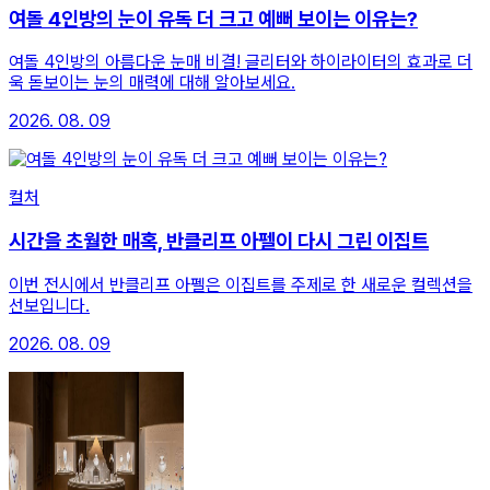
여돌 4인방의 눈이 유독 더 크고 예뻐 보이는 이유는?
여돌 4인방의 아름다운 눈매 비결! 글리터와 하이라이터의 효과로 더
욱 돋보이는 눈의 매력에 대해 알아보세요.
2026. 08. 09
컬처
시간을 초월한 매혹, 반클리프 아펠이 다시 그린 이집트
이번 전시에서 반클리프 아펠은 이집트를 주제로 한 새로운 컬렉션을
선보입니다.
2026. 08. 09