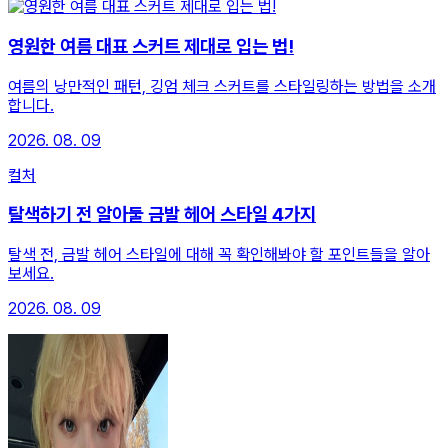
영원한 여름 대표 스커트 제대로 입는 법!
여름의 낭만적인 패턴, 깅엄 체크 스커트를 스타일링하는 방법을 소개
합니다.
2026. 08. 09
컬처
탈색하기 전 알아둘 금발 헤어 스타일 4가지
탈색 전, 금발 헤어 스타일에 대해 꼭 확인해봐야 할 포인트들을 알아
보세요.
2026. 08. 09