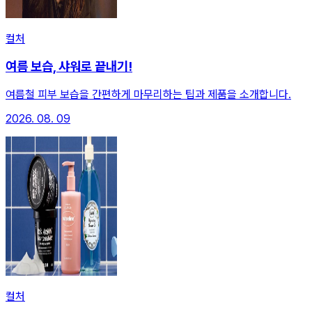
컬처
여름 보습, 샤워로 끝내기!
여름철 피부 보습을 간편하게 마무리하는 팁과 제품을 소개합니다.
2026. 08. 09
컬처