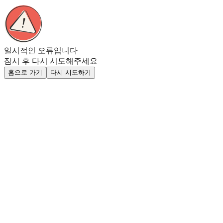
일시적인 오류입니다
잠시 후 다시 시도해주세요
홈으로 가기
다시 시도하기