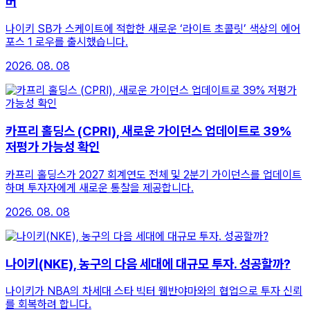
버
나이키 SB가 스케이트에 적합한 새로운 ‘라이트 초콜릿’ 색상의 에어
포스 1 로우를 출시했습니다.
2026. 08. 08
카프리 홀딩스 (CPRI), 새로운 가이던스 업데이트로 39%
저평가 가능성 확인
카프리 홀딩스가 2027 회계연도 전체 및 2분기 가이던스를 업데이트
하며 투자자에게 새로운 통찰을 제공합니다.
2026. 08. 08
나이키(NKE), 농구의 다음 세대에 대규모 투자. 성공할까?
나이키가 NBA의 차세대 스타 빅터 웸반야마와의 협업으로 투자 신뢰
를 회복하려 합니다.