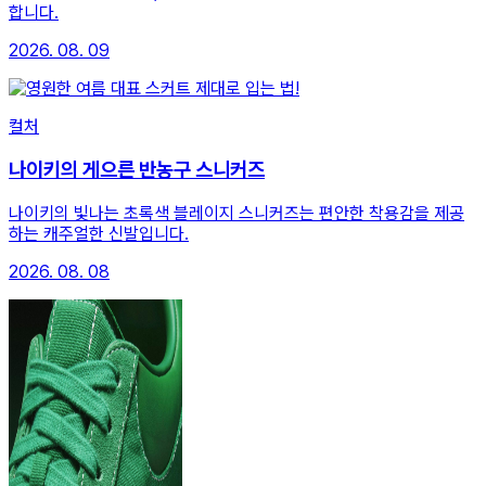
합니다.
2026. 08. 09
컬처
나이키의 게으른 반농구 스니커즈
나이키의 빛나는 초록색 블레이지 스니커즈는 편안한 착용감을 제공
하는 캐주얼한 신발입니다.
2026. 08. 08