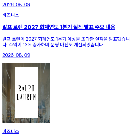
2026. 08. 09
비즈니스
랄프 로렌 2027 회계연도 1분기 실적 발표 주요 내용
랄프 로렌이 2027 회계연도 1분기 예상을 초과한 실적을 발표했습니
다. 수익이 13% 증가하며 운영 마진도 개선되었습니다.
2026. 08. 09
비즈니스