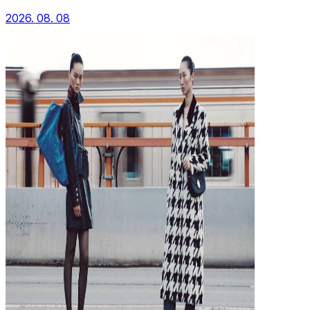
2026. 08. 08