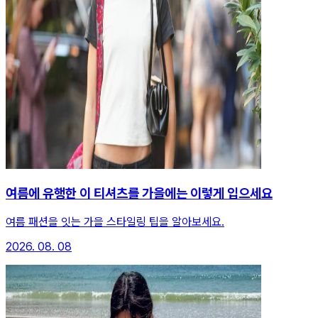
여름에 유행한 이 티셔츠를 가을에는 이렇게 입으세요
여름 패션을 잇는 가을 스타일링 팁을 알아보세요.
2026. 08. 08