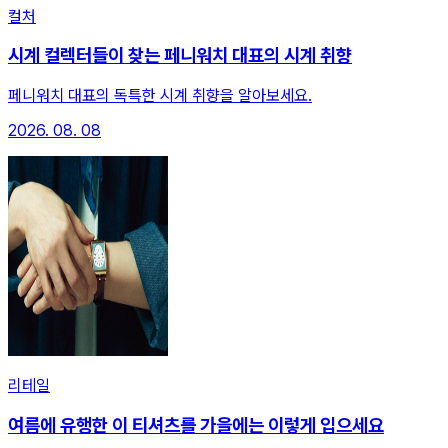
컬처
시계 컬렉터들이 찾는 페니워치 대표의 시계 취향
페니워치 대표의 독특한 시계 취향을 알아보세요.
2026. 08. 08
리테일
여름에 유행한 이 티셔츠를 가을에는 이렇게 입으세요