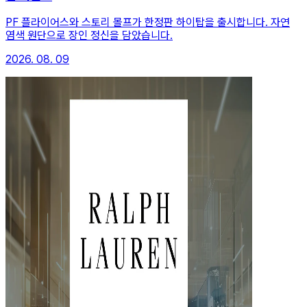
PF 플라이어스와 스토리 몰프가 한정판 하이탑을 출시합니다. 자연
염색 원단으로 장인 정신을 담았습니다.
2026. 08. 09