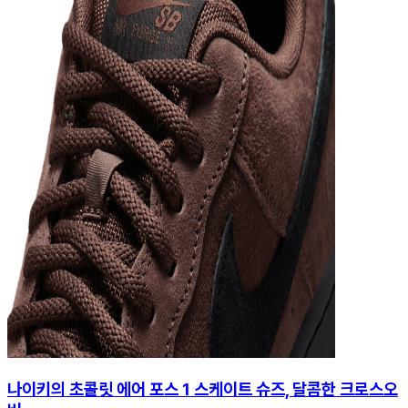
나이키의 초콜릿 에어 포스 1 스케이트 슈즈, 달콤한 크로스오