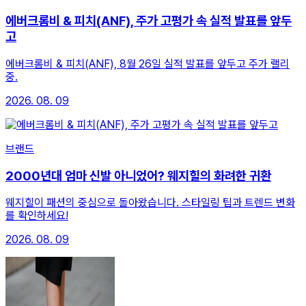
에버크롬비 & 피치(ANF), 주가 고평가 속 실적 발표를 앞두
고
에버크롬비 & 피치(ANF), 8월 26일 실적 발표를 앞두고 주가 랠리
중.
2026. 08. 09
브랜드
2000년대 엄마 신발 아니었어? 웨지힐의 화려한 귀환
웨지힐이 패션의 중심으로 돌아왔습니다. 스타일링 팁과 트렌드 변화
를 확인하세요!
2026. 08. 09