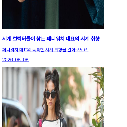
시계 컬렉터들이 찾는 페니워치 대표의 시계 취향
페니워치 대표의 독특한 시계 취향을 알아보세요.
2026. 08. 08