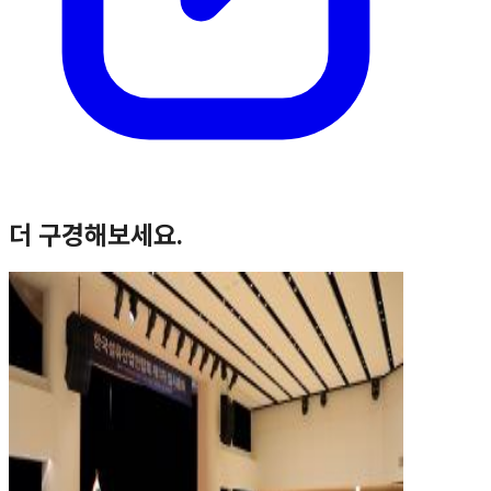
더 구경해보세요.