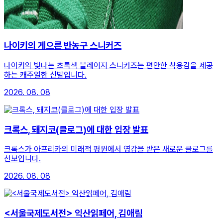
나이키의 게으른 반농구 스니커즈
나이키의 빛나는 초록색 블레이지 스니커즈는 편안한 착용감을 제공
하는 캐주얼한 신발입니다.
2026. 08. 08
크록스, 돼지코(클로그)에 대한 입장 발표
크록스가 아프리카의 미래적 평원에서 영감을 받은 새로운 클로그를
선보입니다.
2026. 08. 08
<서울국제도서전> 익산읽페어, 김애림