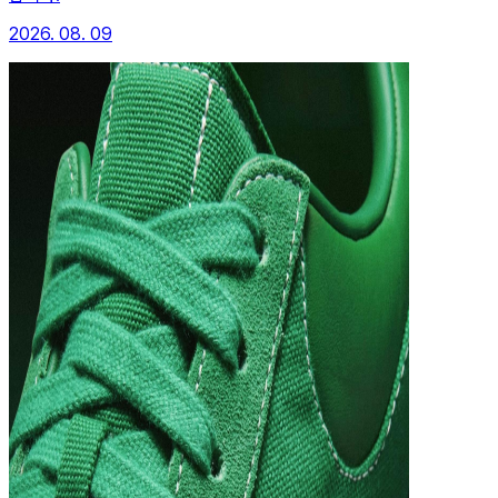
2026. 08. 09