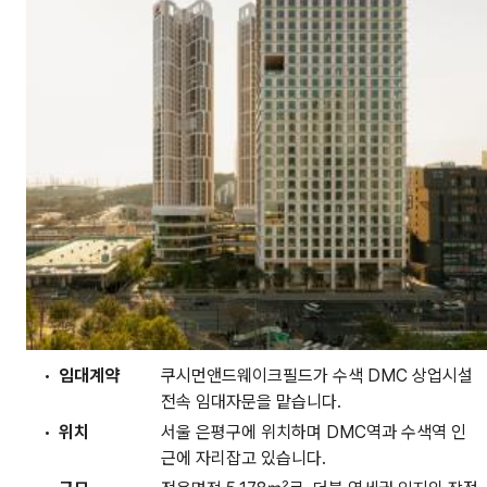
임대계약
쿠시먼앤드웨이크필드가 수색 DMC 상업시설
전속 임대자문을 맡습니다.
위치
서울 은평구에 위치하며 DMC역과 수색역 인
근에 자리잡고 있습니다.