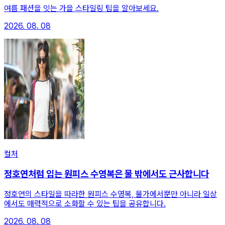
여름 패션을 잇는 가을 스타일링 팁을 알아보세요.
2026. 08. 08
컬처
정호연처럼 입는 원피스 수영복은 물 밖에서도 근사합니다
정호연의 스타일을 따라한 원피스 수영복, 물가에서뿐만 아니라 일상
에서도 매력적으로 소화할 수 있는 팁을 공유합니다.
2026. 08. 08