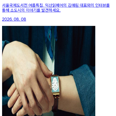
서울국제도서전 여름특집, 익산읽페어의 김애림 대표와의 인터뷰를
통해 소도시의 이야기를 발견하세요.
2026. 08. 08