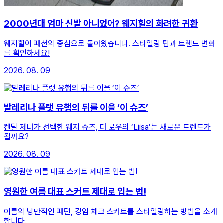
2000년대 엄마 신발 아니었어? 웨지힐의 화려한 귀환
웨지힐이 패션의 중심으로 돌아왔습니다. 스타일링 팁과 트렌드 변화
를 확인하세요!
2026. 08. 09
발레리나 플랫 유행의 뒤를 이을 ‘이 슈즈’
켄달 제너가 선택한 웨지 슈즈, 더 로우의 ‘Liisa’는 새로운 트렌드가
될까요?
2026. 08. 09
영원한 여름 대표 스커트 제대로 입는 법!
여름의 낭만적인 패턴, 깅엄 체크 스커트를 스타일링하는 방법을 소개
합니다.