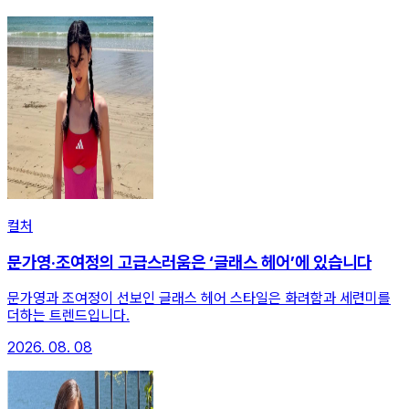
컬처
문가영·조여정의 고급스러움은 ‘글래스 헤어’에 있습니다
문가영과 조여정이 선보인 글래스 헤어 스타일은 화려함과 세련미를
더하는 트렌드입니다.
2026. 08. 08