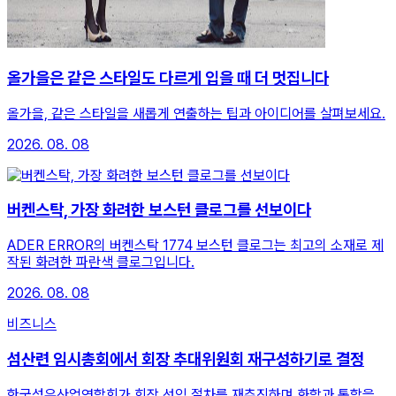
올가을은 같은 스타일도 다르게 입을 때 더 멋집니다
올가을, 같은 스타일을 새롭게 연출하는 팁과 아이디어를 살펴보세요.
2026. 08. 08
버켄스탁, 가장 화려한 보스턴 클로그를 선보이다
ADER ERROR의 버켄스탁 1774 보스턴 클로그는 최고의 소재로 제
작된 화려한 파란색 클로그입니다.
2026. 08. 08
비즈니스
섬산련 임시총회에서 회장 추대위원회 재구성하기로 결정
한국섬유산업연합회가 회장 선임 절차를 재추진하며 화합과 통합을