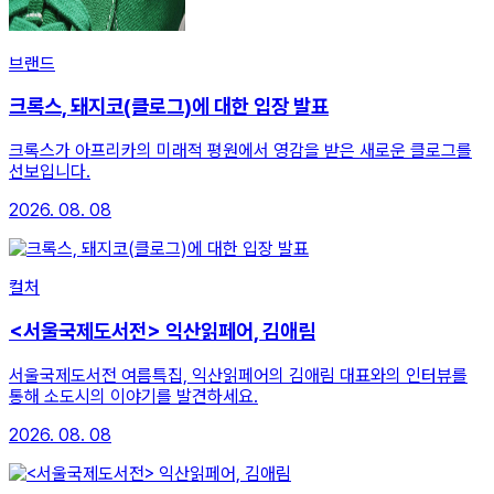
브랜드
크록스, 돼지코(클로그)에 대한 입장 발표
크록스가 아프리카의 미래적 평원에서 영감을 받은 새로운 클로그를
선보입니다.
2026. 08. 08
컬처
<서울국제도서전> 익산읽페어, 김애림
서울국제도서전 여름특집, 익산읽페어의 김애림 대표와의 인터뷰를
통해 소도시의 이야기를 발견하세요.
2026. 08. 08