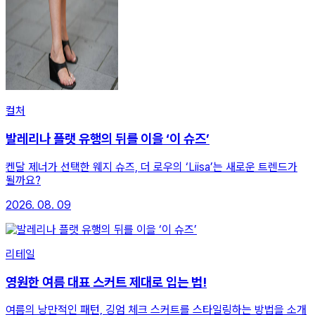
컬처
발레리나 플랫 유행의 뒤를 이을 ‘이 슈즈’
켄달 제너가 선택한 웨지 슈즈, 더 로우의 ‘Liisa’는 새로운 트렌드가
될까요?
2026. 08. 09
리테일
영원한 여름 대표 스커트 제대로 입는 법!
여름의 낭만적인 패턴, 깅엄 체크 스커트를 스타일링하는 방법을 소개