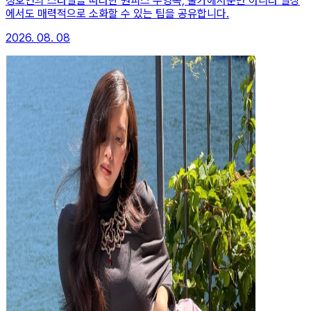
정호연의 스타일을 따라한 원피스 수영복, 물가에서뿐만 아니라 일상
에서도 매력적으로 소화할 수 있는 팁을 공유합니다.
2026. 08. 08