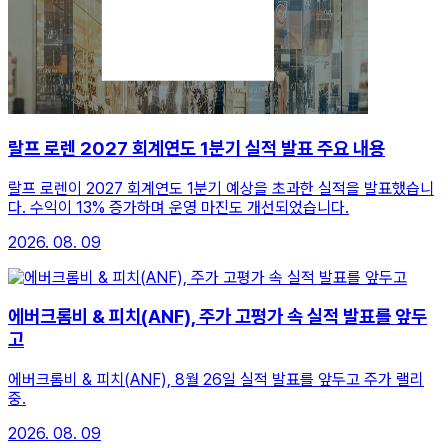
랄프 로렌 2027 회계연도 1분기 실적 발표 주요 내용
랄프 로렌이 2027 회계연도 1분기 예상을 초과한 실적을 발표했습니
다. 수익이 13% 증가하며 운영 마진도 개선되었습니다.
2026. 08. 09
에버크롬비 & 피치(ANF), 주가 고평가 속 실적 발표를 앞두
고
에버크롬비 & 피치(ANF), 8월 26일 실적 발표를 앞두고 주가 랠리
중.
2026. 08. 09