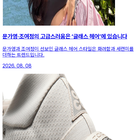
문가영·조여정의 고급스러움은 ‘글래스 헤어’에 있습니다
문가영과 조여정이 선보인 글래스 헤어 스타일은 화려함과 세련미를
더하는 트렌드입니다.
2026. 08. 08