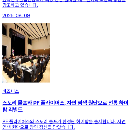
강조하고 있습니다.
2026. 08. 09
비즈니스
스토리 몰프와 PF 플라이어스, 자연 염색 원단으로 전통 하이
탑 리빌드
PF 플라이어스와 스토리 몰프가 한정판 하이탑을 출시합니다. 자연
염색 원단으로 장인 정신을 담았습니다.