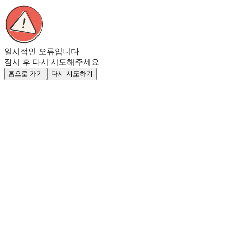
일시적인 오류입니다
잠시 후 다시 시도해주세요
홈으로 가기
다시 시도하기